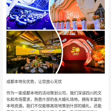
成都本地化优势，让您放心无忧
作为一家成都本地的活动策划公司，我们深谙四川的文
化和市场需求，熟悉什邡的各大婚礼场地，拥有丰富的
本地资源。我们不仅能够高效地策划什邡的婚礼，还能