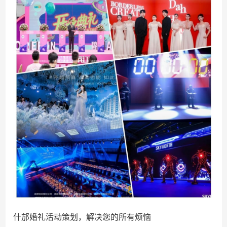
什邡婚礼活动策划，解决您的所有烦恼