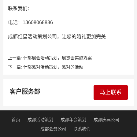
联系我们：
电话：13608068886
成都红星活动策划公司，让您的婚礼更加完美！
上一篇:
什邡展会活动策划，展览会实施方案
下一篇:
什邡派对活动策划，派对的活动
客户服务部
马上联系
首页
成都活动策划
成都年会策划
成都庆典公司
成都会务公司
联系我们