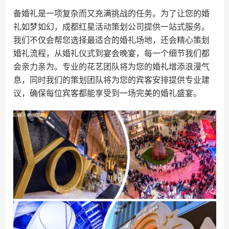
备婚礼是一项复杂而又充满挑战的任务。为了让您的婚
礼如梦如幻，成都红星活动策划公司提供一站式服务。
我们不仅会帮您选择最适合的婚礼场地，还会精心策划
婚礼流程，从婚礼仪式到宴会晚宴，每一个细节我们都
会亲力亲为。专业的花艺团队将为您的婚礼增添浪漫气
息，同时我们的策划团队将为您的宾客安排提供专业建
议，确保每位宾客都能享受到一场完美的婚礼盛宴。