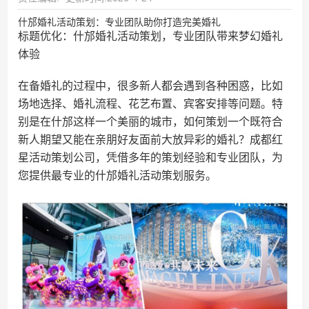
什邡婚礼活动策划：专业团队助你打造完美婚礼
标题优化：什邡婚礼活动策划，专业团队带来梦幻婚礼
体验
在备婚礼的过程中，很多新人都会遇到各种困惑，比如
场地选择、婚礼流程、花艺布置、宾客安排等问题。特
别是在什邡这样一个美丽的城市，如何策划一个既符合
新人期望又能在亲朋好友面前大放异彩的婚礼？成都红
星活动策划公司，凭借多年的策划经验和专业团队，为
您提供最专业的什邡婚礼活动策划服务。