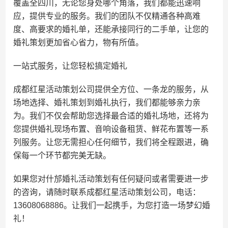
覆盖全四川，无论您身处哪个角落，我们都能迅速响
应，提供专业的服务。我们的团队不仅精通各种高难
度、高要求的婚礼单，还能承接同行的二手单，让您的
婚礼策划更加省心省力，物有所值。
一站式服务，让您轻松搞定婚礼
成都红星活动策划公司提供全方位、一条龙的服务，从
场地选择、婚礼策划到婚礼执行，我们都能够亲力亲
为。我们不仅会帮助您选择最合适的婚礼场地，还将为
您提供婚礼现场布置、音响设备租赁、鲜花布置等一系
列服务。让您无需担心任何细节，我们将全程跟进，确
保每一个环节都完美无缺。
如果您对什邡婚礼活动策划有任何疑问或者需要进一步
的咨询，请随时联系成都红星活动策划公司，电话：
13608068886。让我们一起携手，为您打造一场梦幻婚
礼！