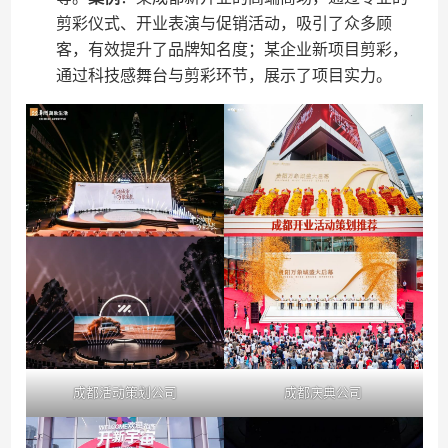
剪彩仪式、开业表演与促销活动，吸引了众多顾
客，有效提升了品牌知名度；某企业新项目剪彩，
通过科技感舞台与剪彩环节，展示了项目实力。
成都活动策划公司
成都庆典公司