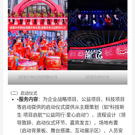
成都开业庆典策划公司
成都会务公司
（二）启动仪式
•​
​服务内容​
​：为企业战略项目、公益项目、科技项目
等启动提供的启动仪式提供从主题策划（如“科技新
生·项目启航”“公益同行·爱心启动”）、流程设计（领
导致辞、启动仪式环节、嘉宾发言）、场地布置
（启动背景板、舞台搭建、互动展示区）、人员安