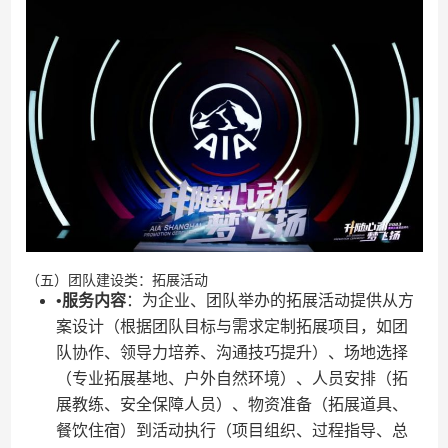
（五）团队建设类：拓展活动
•​
​服务内容​
​：为企业、团队举办的拓展活动提供从方
案设计（根据团队目标与需求定制拓展项目，如团
队协作、领导力培养、沟通技巧提升）、场地选择
（专业拓展基地、户外自然环境）、人员安排（拓
展教练、安全保障人员）、物资准备（拓展道具、
餐饮住宿）到活动执行（项目组织、过程指导、总