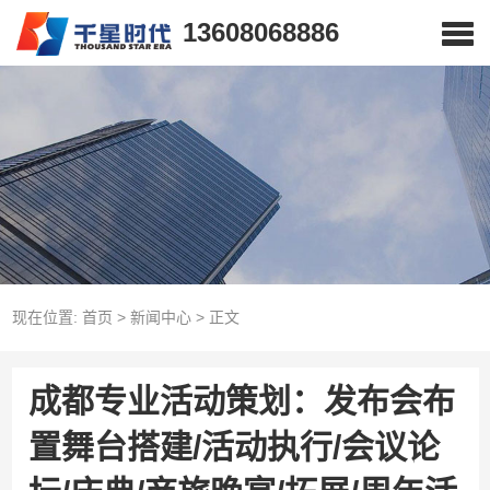
13608068886
现在位置:
首页
>
新闻中心
>
正文
成都专业活动策划：发布会布
置舞台搭建/活动执行/会议论