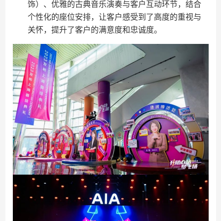
饰）、优雅的古典音乐演奏与客户互动环节，结合
个性化的座位安排，让客户感受到了高度的重视与
关怀，提升了客户的满意度和忠诚度。