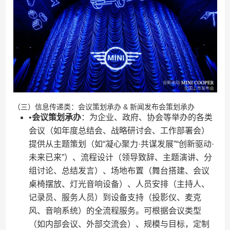
（三）信息传递类：会议策划承办 & 新闻发布会策划承办
•​
​会议策划承办​
​：为企业、政府、协会等举办的各类
会议（如年度总结会、战略研讨会、工作部署会）
提供从主题策划（如“凝心聚力·共谋发展”“创新驱动·
未来已来”）、流程设计（领导致辞、主题演讲、分
组讨论、总结发言）、场地布置（舞台搭建、会议
桌椅摆放、灯光音响设备）、人员安排（主持人、
记录员、服务人员）到设备支持（投影仪、麦克
风、音响系统）的全流程服务。可根据会议类型
（如内部会议、外部交流会）、规模与目标，定制