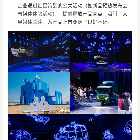
企业通过红星策划的公关活动（如新品预热发布会
与媒体体验活动），提前释放产品亮点，吸引了大
量媒体关注，为产品上市奠定了良好基础。