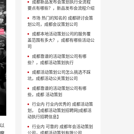
成都新品发布会策划执行全流程
要点有哪些？，新品发布会流程介绍
市场 热门的知名的 成都研讨会策
划公司，成都会议策划公司
成都本地活动策划公司的服务覆
盖范围有多大？，成都有哪些活动公
司
成都靠谱的活动策划公司有哪
些？，成都活动策划执行
成都活动策划公司怎么挑选不踩
坑，成都活动公关策划公司
成都靠谱的活动策划公司有哪
些，成都 活动策划
行业内 行业内优秀的 成都活动策
划，【成都活动策划招聘网|成都活
动执行招聘信息】
以
行业内 可靠的 成都年会活动策划
公司，成都活动策划有限公司
魔