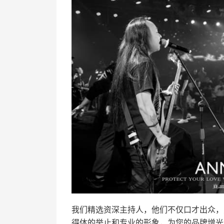
我们精选资深主持人，他们不仅口才出众，
得体的举止和专业的形象，为您的品牌增光