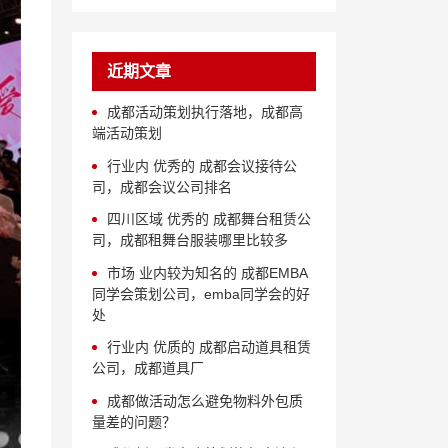
近期文章
成都活动策划执行落地，成都高
端活动策划
行业内 优秀的 成都会议接待公
司，成都会议公司排名
四川区域 优秀的 成都舞台租赁公
司，成都租舞台服装哪里比较多
市场 业内较为知名的 成都EMBA
同学会策划公司，emba同学会的好
处
行业内 优质的 成都启动道具租赁
公司，成都道具厂
成都做活动怎么避免物料外包质
量差的问题？