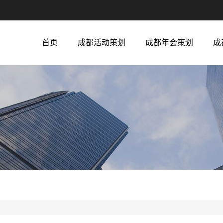
首页
成都活动策划
成都年会策划
成