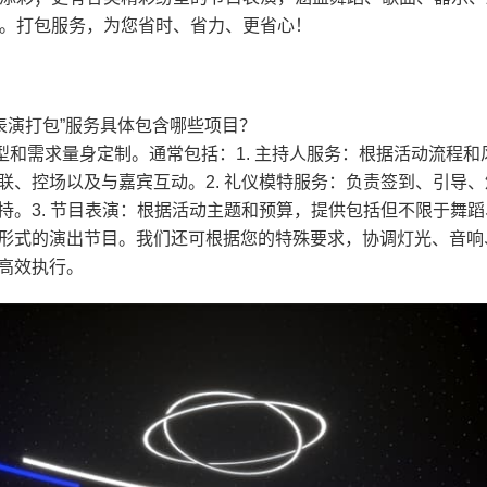
。打包服务，为您省时、省力、更省心！
节目表演打包”服务具体包含哪些项目？
类型和需求量身定制。通常包括：1. 主持人服务：根据活动流程和
联、控场以及与嘉宾互动。2. 礼仪模特服务：负责签到、引导、
持。3. 节目表演：根据活动主题和预算，提供包括但不限于舞蹈
形式的演出节目。我们还可根据您的特殊要求，协调灯光、音响
高效执行。