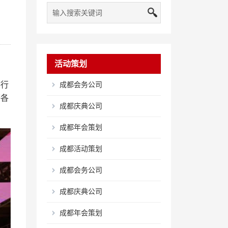
活动策划
耕行
成都会务公司
等各
成都庆典公司
成都年会策划
成都活动策划
成都会务公司
成都庆典公司
成都年会策划