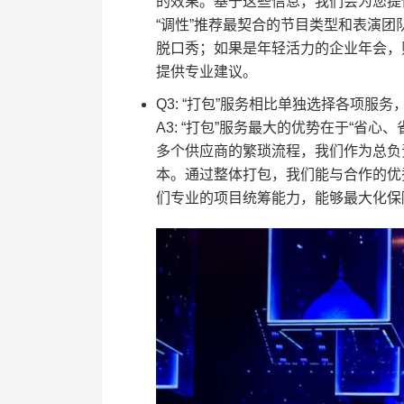
的效果。基于这些信息，我们会为您提
“调性”推荐最契合的节目类型和表演
脱口秀；如果是年轻活力的企业年会，
提供专业建议。
Q3: “打包”服务相比单独选择各项服
A3: “打包”服务最大的优势在于“省
多个供应商的繁琐流程，我们作为总负
本。通过整体打包，我们能与合作的优
们专业的项目统筹能力，能够最大化保