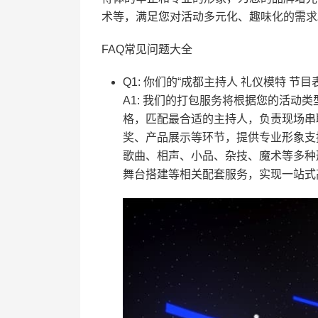
术等，满足您对活动多元化、趣味化的需求
FAQ常见问题大全
Q1: 你们的“成都主持人 礼仪模特 
A1: 我们的打包服务将根据您的活动
格，匹配最合适的主持人，负责现场串
奖、产品展示等环节，提供专业形象支
歌曲、相声、小品、杂技、魔术等多种
舞台搭建等相关配套服务，实现一站式