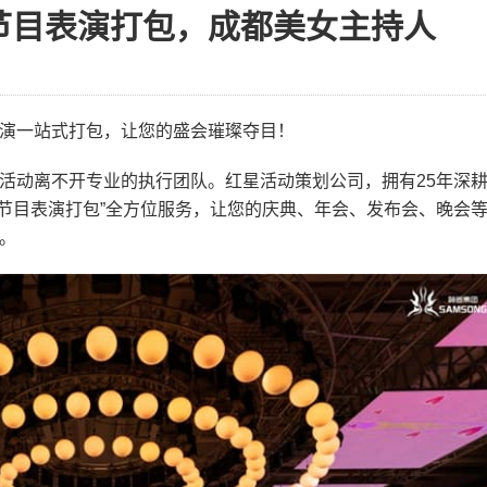
 节目表演打包，成都美女主持人
演一站式打包，让您的盛会璀璨夺目！
活动离不开专业的执行团队。红星活动策划公司，拥有25年深
 节目表演打包”全方位服务，让您的庆典、年会、发布会、晚会
。