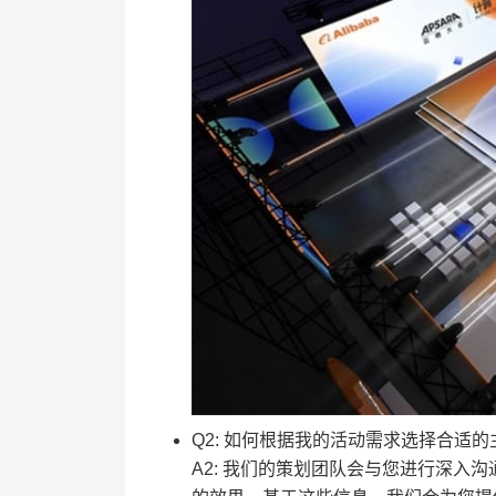
Q2: 如何根据我的活动需求选择合适
A2: 我们的策划团队会与您进行深入