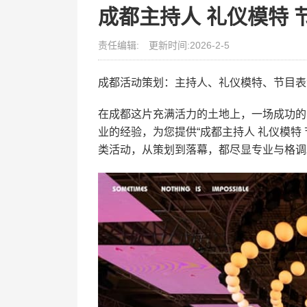
成都主持人 礼仪模特
责任编辑:
更新时间:2026-2-5
成都活动策划：主持人、礼仪模特、节目表
在成都这片充满活力的土地上，一场成功的
业的经验，为您提供“成都主持人 礼仪模特
类活动，从策划到落幕，都尽显专业与格调