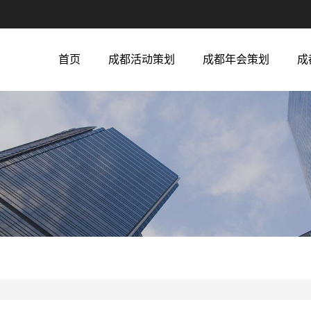
首页
成都活动策划
成都年会策划
成