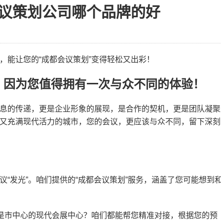
议策划公司哪个品牌的好
，能让您的“成都会议策划”变得轻松又出彩！
？因为您值得拥有一次与众不同的体验！
息的传递，更是企业形象的展现，是合作的契机，更是团队凝聚
又充满现代活力的城市，您的会议，更应该与众不同，留下深刻
“发光”。咱们提供的“成都会议策划”服务，涵盖了您可能想到
是市中心的现代会展中心？咱们都能帮您精准对接，根据您的预