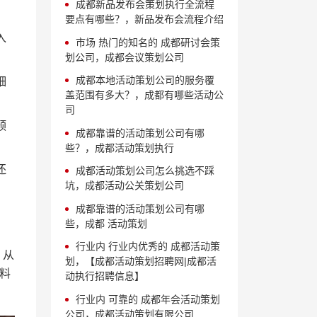
成都新品发布会策划执行全流程
要点有哪些？，新品发布会流程介绍
入
市场 热门的知名的 成都研讨会策
划公司，成都会议策划公司
成都本地活动策划公司的服务覆
细
盖范围有多大？，成都有哪些活动公
司
预
成都靠谱的活动策划公司有哪
些？，成都活动策划执行
还
成都活动策划公司怎么挑选不踩
坑，成都活动公关策划公司
成都靠谱的活动策划公司有哪
些，成都 活动策划
行业内 行业内优秀的 成都活动策
，从
划，【成都活动策划招聘网|成都活
料
动执行招聘信息】
行业内 可靠的 成都年会活动策划
公司，成都活动策划有限公司