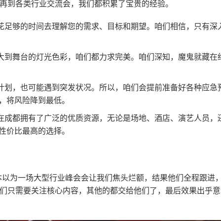
再到各类行业交流会，我们都积累了宝贵的经验。
花足够的时间去理解您的需求、目标和期望。咱们相信，只有深
大到舞台的灯光色彩，咱们都力求完美。咱们深知，魔鬼就藏在
计划，也可能遇到突发状况。所以，咱们会提前准备好各种应急
，将风险降到最低。
在成都拥有了广泛的优质资源，无论是场地、酒店、演艺人员，
性价比最高的选择。
本以为一场大型行业峰会会让我们焦头烂额，结果他们全程跟进
们只需要关注核心内容，其他的都交给他们了，最后效果出乎意