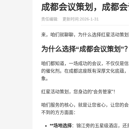
成都会议策划，成都会
责任编辑:
更新时间:2026-1-31
来，咱们就聊聊，为什么选择红星活动策划
为什么选择“成都会议策划”
咱们都知道，一场成功的会议，不仅仅是信
的催化剂。在成都这座既有深厚文化底蕴，
象。
红星活动策划，您身边的“会务管家”！
咱们服务的核心，就是让您省心，让您的会议
不到的方方面面：
**场地选择
：锦江旁的五星级酒店，还