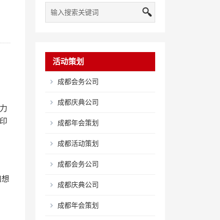
活动策划
成都会务公司
成都庆典公司
力
印
成都年会策划
成都活动策划
成都会务公司
和想
成都庆典公司
成都年会策划