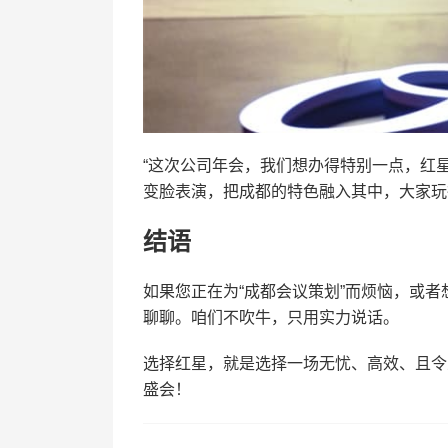
“这次公司年会，我们想办得特别一点，红
变脸表演，把成都的特色融入其中，大家玩
结语
如果您正在为“成都会议策划”而烦恼，或
聊聊。咱们不吹牛，只用实力说话。
选择红星，就是选择一场无忧、高效、且令
盛会！