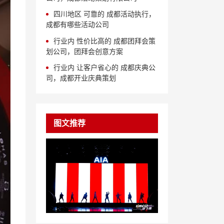
四川地区 可靠的 成都活动执行，
成都有哪些活动公司
行业内 性价比高的 成都团拜会策
划公司，团拜会创意方案
行业内 让客户省心的 成都庆典公
司，成都开业庆典策划
图文推荐