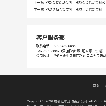
上一篇:
成都会议活动策划，成都会议活动策划公
下一篇:
成都活动会议策划，成都年会活动策划
客户服务部
联系电话：028-8436 0888
136 0806 8886（添加微信请注明来意，谢谢）
公司地址：成都市金牛区蜀西路46号盛大国际4栋
首页
Copyright © 2026
成都红星活动策划公司
All Ri