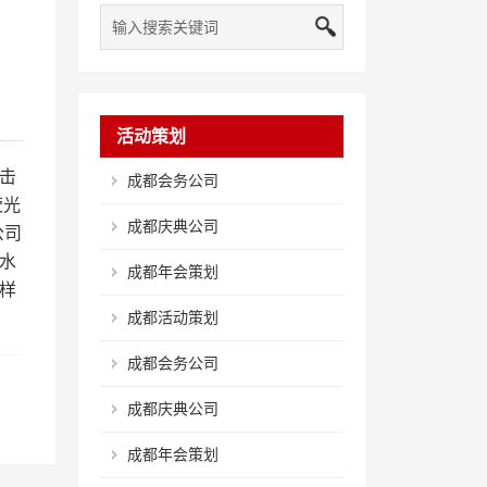
活动策划
击
成都会务公司
荧光
成都庆典公司
公司
水
成都年会策划
样
成都活动策划
成都会务公司
成都庆典公司
成都年会策划