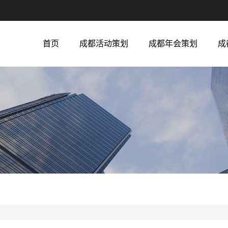
首页
成都活动策划
成都年会策划
成