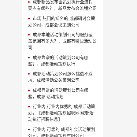
成都新品发布会策划执行全流程
要点有哪些？，新品发布会流程介绍
市场 热门的知名的 成都研讨会策
划公司，成都会议策划公司
成都本地活动策划公司的服务覆
盖范围有多大？，成都有哪些活动公
司
成都靠谱的活动策划公司有哪
些？，成都活动策划执行
成都活动策划公司怎么挑选不踩
坑，成都活动公关策划公司
成都靠谱的活动策划公司有哪
些，成都 活动策划
行业内 行业内优秀的 成都活动策
划，【成都活动策划招聘网|成都活
动执行招聘信息】
行业内 可靠的 成都年会活动策划
公司，成都活动策划有限公司