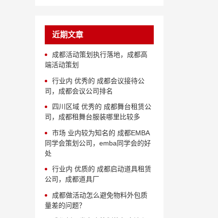
近期文章
成都活动策划执行落地，成都高
端活动策划
行业内 优秀的 成都会议接待公
司，成都会议公司排名
四川区域 优秀的 成都舞台租赁公
司，成都租舞台服装哪里比较多
市场 业内较为知名的 成都EMBA
同学会策划公司，emba同学会的好
处
行业内 优质的 成都启动道具租赁
公司，成都道具厂
成都做活动怎么避免物料外包质
量差的问题？