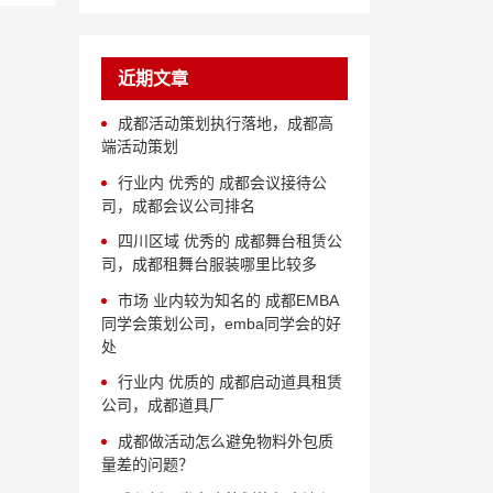
近期文章
成都活动策划执行落地，成都高
端活动策划
行业内 优秀的 成都会议接待公
司，成都会议公司排名
四川区域 优秀的 成都舞台租赁公
司，成都租舞台服装哪里比较多
市场 业内较为知名的 成都EMBA
同学会策划公司，emba同学会的好
处
行业内 优质的 成都启动道具租赁
公司，成都道具厂
成都做活动怎么避免物料外包质
量差的问题？