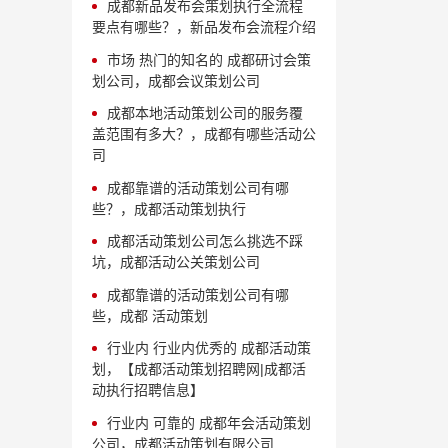
成都新品发布会策划执行全流程
要点有哪些？，新品发布会流程介绍
市场 热门的知名的 成都研讨会策
划公司，成都会议策划公司
成都本地活动策划公司的服务覆
盖范围有多大？，成都有哪些活动公
司
成都靠谱的活动策划公司有哪
些？，成都活动策划执行
成都活动策划公司怎么挑选不踩
坑，成都活动公关策划公司
成都靠谱的活动策划公司有哪
些，成都 活动策划
行业内 行业内优秀的 成都活动策
划，【成都活动策划招聘网|成都活
动执行招聘信息】
行业内 可靠的 成都年会活动策划
公司，成都活动策划有限公司