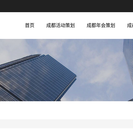
首页
成都活动策划
成都年会策划
成