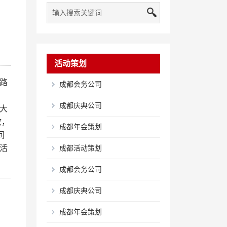
活动策划
路
成都会务公司
成都庆典公司
大
致，
成都年会策划
间
活
成都活动策划
成都会务公司
成都庆典公司
成都年会策划