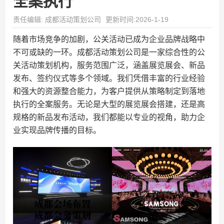
全案执行
责任编辑: 成都活动策划公司
更新时间:2026-1-19
随着市场竞争的加剧，公关活动已成为企业品牌战略中
不可或缺的一环。成都活动策划公司是一家综合性的公
关活动策划机构，服务范围广泛，涵盖展览展会、新品
发布、签约仪式等多个领域。我们凭借丰富的行业经验
和强大的资源整合能力，为客户提供从策略制定到落地
执行的全案服务。无论是大型的展览展会搭建，还是高
规格的新品发布活动，我们都能以专业的视角，助力企
业实现品牌传播的目标。