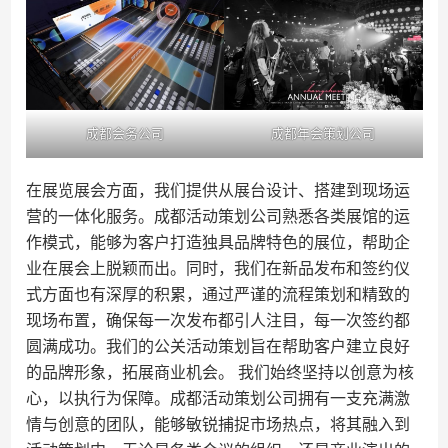
成都会务公司
成都年会策划公司
在展览展会方面，我们提供从展台设计、搭建到现场运
营的一体化服务。成都活动策划公司熟悉各类展馆的运
作模式，能够为客户打造独具品牌特色的展位，帮助企
业在展会上脱颖而出。同时，我们在新品发布和签约仪
式方面也有深厚的积累，通过严谨的流程策划和精致的
现场布置，确保每一次发布都引人注目，每一次签约都
圆满成功。我们的公关活动策划旨在帮助客户建立良好
的品牌形象，拓展商业机会。 我们始终坚持以创意为核
心，以执行为保障。成都活动策划公司拥有一支充满激
情与创意的团队，能够敏锐捕捉市场热点，将其融入到