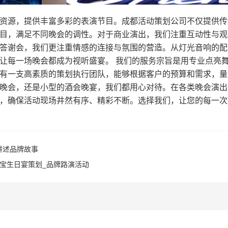
资源，提供丰富多彩的表演节目。成都活动策划公司不仅提供传
目，满足不同晚会的调性。对于商业演出，我们注重互动性与观
答谢会，我们更注重情感的连接与氛围的营造。从灯光音响的配
让每一场晚会都成为视听盛宴。 我们的服务宗旨是用专业点亮
有一支高素质的策划执行团队，能够根据客户的预算和需求，量
晚会，还是小型的酒会晚宴，我们都用心对待。在各类晚会演出
，确保活动现场井然有序、精彩不断。选择我们，让您的每一次
讲述品牌故事
宝生日宴策划_品牌路演活动