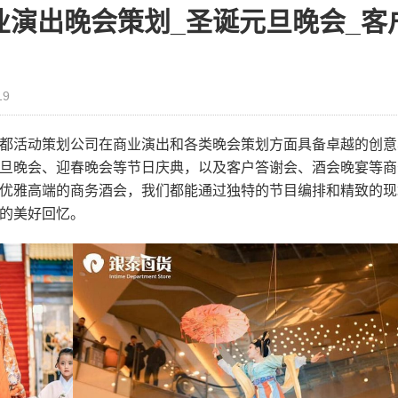
业演出晚会策划_圣诞元旦晚会_客
19
都活动策划公司在商业演出和各类晚会策划方面具备卓越的创意
旦晚会、迎春晚会等节日庆典，以及客户答谢会、酒会晚宴等商
优雅高端的商务酒会，我们都能通过独特的节目编排和精致的现
的美好回忆。