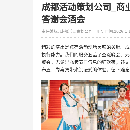
成都活动策划公司_商
答谢会酒会
责任编辑: 成都活动策划公司
更新时间:2026-1-
精彩的演出是点亮活动现场灵魂的关键。成
执行能力。我们的服务涵盖了圣诞晚会、元
聚会。无论是充满节日气息的狂欢夜，还是
布置，为嘉宾带来沉浸式的体验，留下难忘