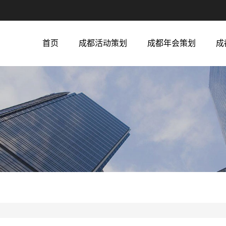
首页
成都活动策划
成都年会策划
成