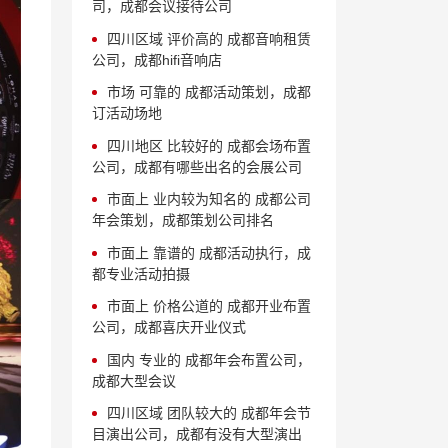
司，成都会议接待公司
四川区域 评价高的 成都音响租赁
公司，成都hifi音响店
市场 可靠的 成都活动策划，成都
订活动场地
四川地区 比较好的 成都会场布置
公司，成都有哪些出名的会展公司
市面上 业内较为知名的 成都公司
年会策划，成都策划公司排名
市面上 靠谱的 成都活动执行，成
都专业活动拍摄
市面上 价格公道的 成都开业布置
公司，成都喜庆开业仪式
国内 专业的 成都年会布置公司，
成都大型会议
四川区域 团队较大的 成都年会节
目演出公司，成都有没有大型演出