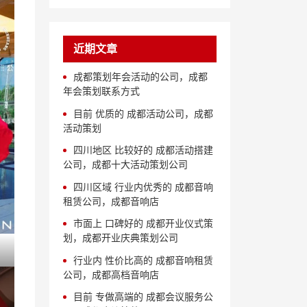
近期文章
成都策划年会活动的公司，成都
年会策划联系方式
目前 优质的 成都活动公司，成都
活动策划
四川地区 比较好的 成都活动搭建
公司，成都十大活动策划公司
四川区域 行业内优秀的 成都音响
租赁公司，成都音响店
市面上 口碑好的 成都开业仪式策
划，成都开业庆典策划公司
行业内 性价比高的 成都音响租赁
公司，成都高档音响店
目前 专做高端的 成都会议服务公