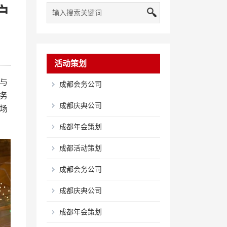
户
活动策划
与
成都会务公司
务
成都庆典公司
场
成都年会策划
成都活动策划
成都会务公司
成都庆典公司
成都年会策划