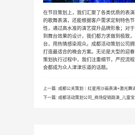
在节目策划上，我们汇聚了各类优质的表演
的歌舞表演，还能根据客户需求定制特色节
性，通过高水准的演艺提升品牌形象；对于
到舞台效果的设计，我们都力求做到极致，
台，用热情感染观众。成都活动策划公司拥
打造最适合的晚会方案。无论是大型的迎春
策划执行过程中，我们注重细节，严控流程
会都成为众人津津乐道的话题。
上一篇:
成都公关策划｜红星用沙画表演+激光舞
下一篇:
成都活动策划公司_商场促销路演_儿童宝