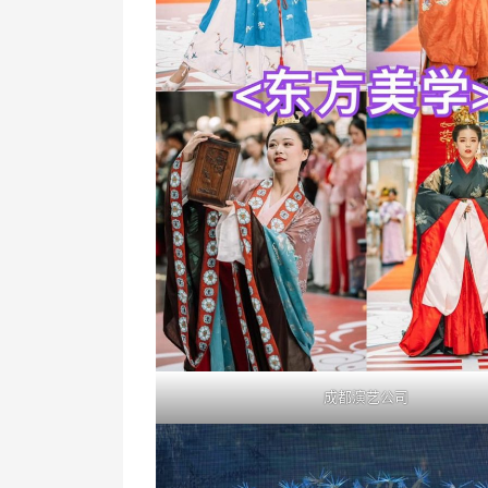
成都演艺公司