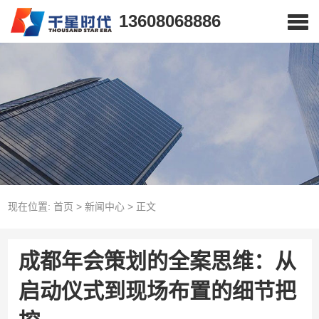
13608068886
现在位置:
首页
>
新闻中心
>
正文
成都年会策划的全案思维：从
启动仪式到现场布置的细节把