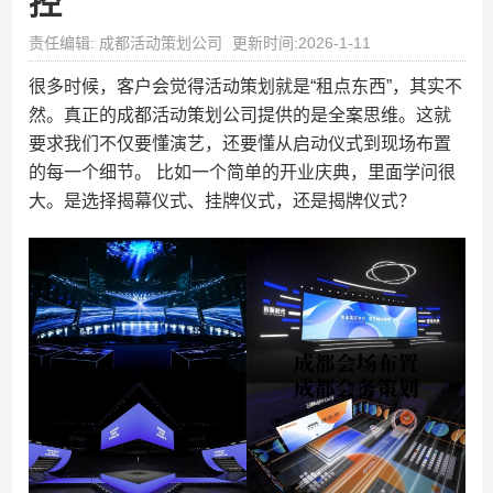
控
责任编辑: 成都活动策划公司
更新时间:2026-1-11
很多时候，客户会觉得活动策划就是“租点东西”，其实不
然。真正的成都活动策划公司提供的是全案思维。这就
要求我们不仅要懂演艺，还要懂从启动仪式到现场布置
的每一个细节。 比如一个简单的开业庆典，里面学问很
大。是选择揭幕仪式、挂牌仪式，还是揭牌仪式？