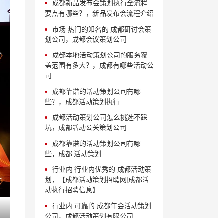
成都新品发布会策划执行全流程
要点有哪些？，新品发布会流程介绍
市场 热门的知名的 成都研讨会策
划公司，成都会议策划公司
成都本地活动策划公司的服务覆
盖范围有多大？，成都有哪些活动公
司
成都靠谱的活动策划公司有哪
些？，成都活动策划执行
成都活动策划公司怎么挑选不踩
坑，成都活动公关策划公司
成都靠谱的活动策划公司有哪
些，成都 活动策划
行业内 行业内优秀的 成都活动策
划，【成都活动策划招聘网|成都活
动执行招聘信息】
行业内 可靠的 成都年会活动策划
公司，成都活动策划有限公司