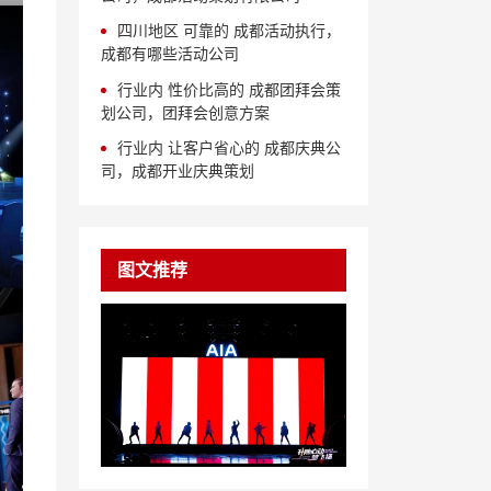
四川地区 可靠的 成都活动执行，
成都有哪些活动公司
行业内 性价比高的 成都团拜会策
划公司，团拜会创意方案
行业内 让客户省心的 成都庆典公
司，成都开业庆典策划
图文推荐