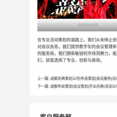
成都演出策划
在专业活动策划的道路上，我们从未停止创
对会议会务，我们提供数字化的会议管理系
的服务商，我们拥有敏锐的市场洞察力，能
们，就是选择了专业、创新与高效。
上一篇:
成都庆典策划公司|年会策划|会议服务|活
下一篇:
成都年会策划|会议策划|开业庆典|活动公