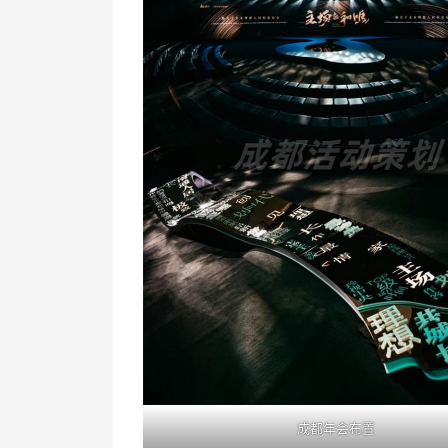
成都年会布置