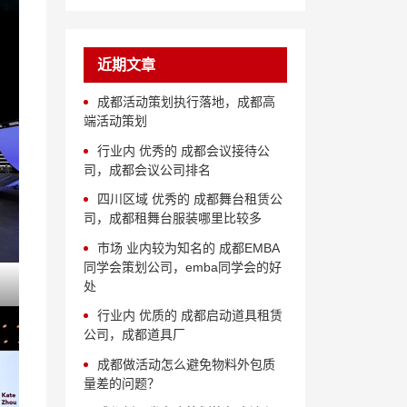
近期文章
成都活动策划执行落地，成都高
端活动策划
行业内 优秀的 成都会议接待公
司，成都会议公司排名
四川区域 优秀的 成都舞台租赁公
司，成都租舞台服装哪里比较多
市场 业内较为知名的 成都EMBA
同学会策划公司，emba同学会的好
处
行业内 优质的 成都启动道具租赁
公司，成都道具厂
成都做活动怎么避免物料外包质
量差的问题？