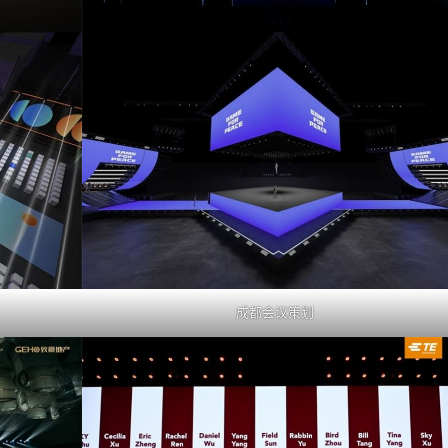
成都会议策划