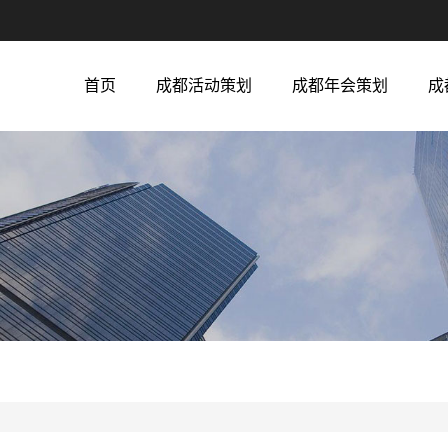
首页
成都活动策划
成都年会策划
成