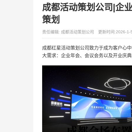
成都活动策划公司|企业
策划
责任编辑: 成都活动策划公司
更新时间:2026-1-
成都红星活动策划公司致力于成为客户心中
大需求：企业年会、会议会务以及开业庆典