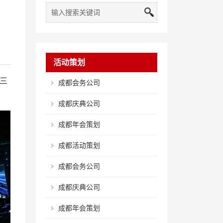
活动策划
三
成都会务公司
成都庆典公司
成都年会策划
成都活动策划
成都会务公司
成都庆典公司
成都年会策划