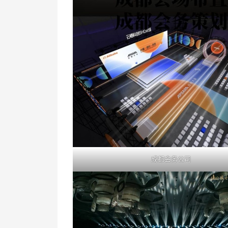
成都会务公司