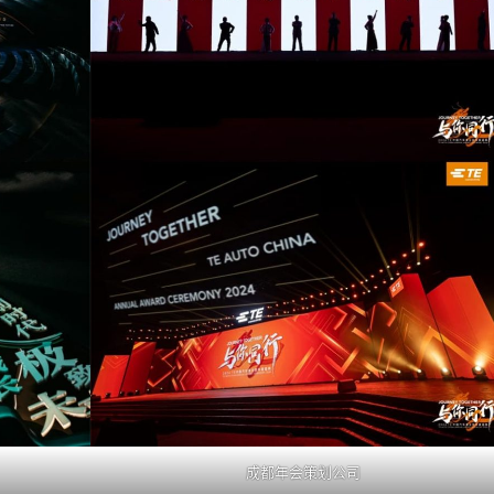
成都年会策划公司