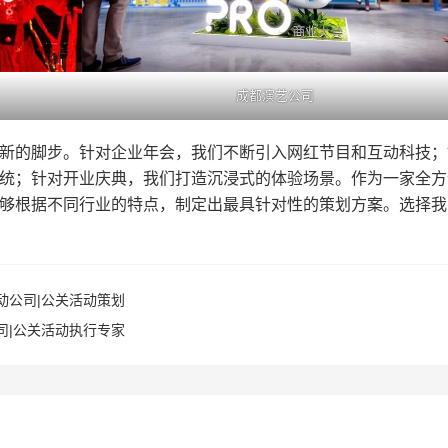
成都演艺公司
新的脚步。针对企业年会，我们不断引入网红节目和互动科技；
统；针对开业庆典，我们打造沉浸式的体验场景。作为一家全方
够根据不同行业的特点，制定出最具针对性的策划方案。选择我
动公司|公关活动策划
司|公关活动执行专家