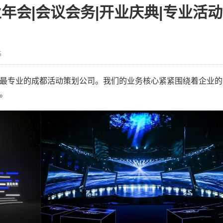
年会|会议会务|开业庆典|专业活动
5
最专业的成都活动策划公司。我们的业务核心紧紧围绕着企业的
。