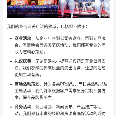
我们的业务涵盖广泛的领域，包括但不限于：
商业活动
：从企业年会到公司答谢会，再到元旦晚
会、圣诞晚会等各类节庆活动，我们都有专业的团
队为您精心策划。
礼仪庆典
：无论是婚礼小提琴迎宾还是开业舞狮表
演，我们都能提供高质量的演出服务，让您的活动
更加生动有趣。
商场活动策划
：针对各类PR活动、节日类活动以及
主题活动，我们能够根据客户需求量身定制专属方
案，提升品牌影响力。
商务活动
：商业酒会、新闻发布、产品推广等活
动，我们都有丰富的经验和资源来确保活动的成功