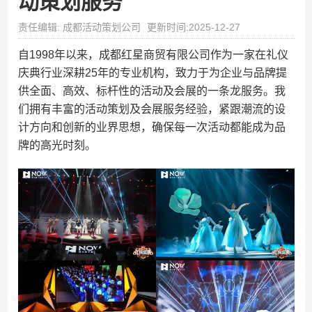
动策划服务
责任编辑: 成都活动策划公司
更新时间:2025-12-27
自1998年以来，成都红星商贸有限公司作为一家在礼仪
庆典行业深耕25年的专业机构，致力于为企业与品牌提
供全面、高效、标杆性的活动及会展的一条龙服务。我
们拥有丰富的活动策划及会展服务经验，紧跟潮流的设
计方向和创新的业界思想，确保每一次活动都能成为品
牌的高光时刻。