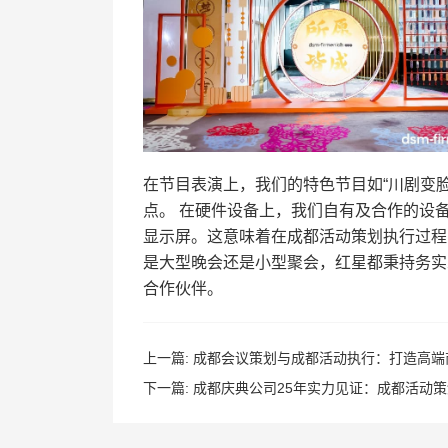
在节目表演上，我们的特色节目如“川剧变脸
点。 在硬件设备上，我们自有及合作的设
显示屏。这意味着在成都活动策划执行过程
是大型晚会还是小型聚会，红星都秉持务实
合作伙伴。
上一篇:
成都会议策划与成都活动执行：打造高端
下一篇:
成都庆典公司25年实力见证：成都活动