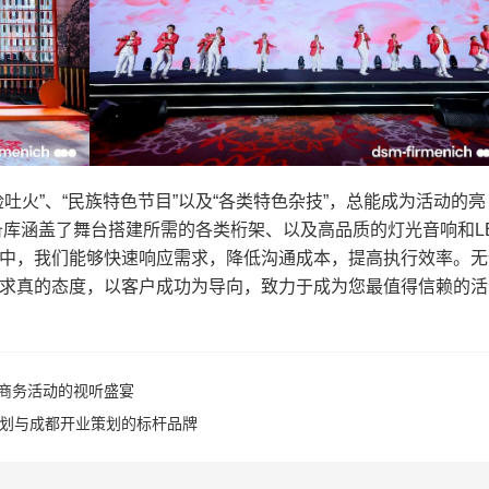
吐火”、“民族特色节目”以及“各类特色杂技”，总能成为活动的亮
备库涵盖了舞台搭建所需的各类桁架、以及高品质的灯光音响和L
中，我们能够快速响应需求，降低沟通成本，提高执行效率。无
求真的态度，以客户成功为导向，致力于成为您最值得信赖的活
商务活动的视听盛宴
策划与成都开业策划的标杆品牌