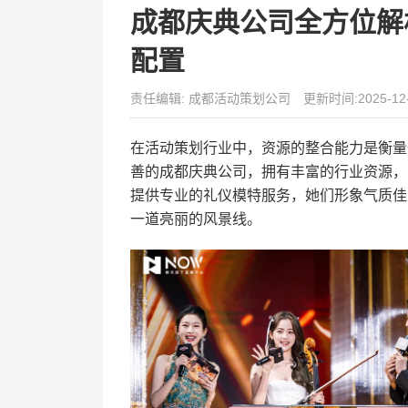
成都庆典公司全方位解
配置
责任编辑: 成都活动策划公司
更新时间:2025-12
在活动策划行业中，资源的整合能力是衡量
善的成都庆典公司，拥有丰富的行业资源，
提供专业的礼仪模特服务，她们形象气质佳
一道亮丽的风景线。