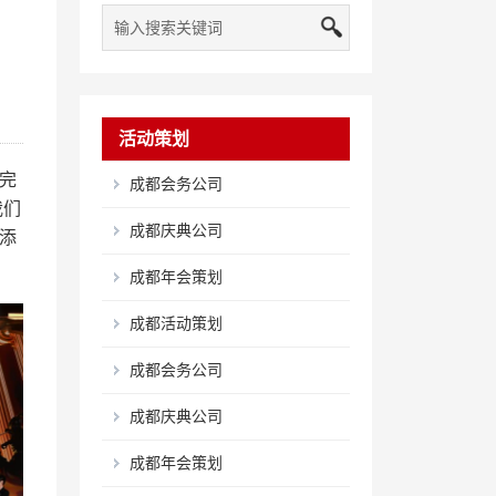
活动策划
完
成都会务公司
我们
成都庆典公司
添
成都年会策划
成都活动策划
成都会务公司
成都庆典公司
成都年会策划