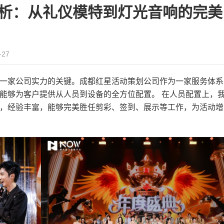
析：从礼仪模特到灯光音响的完美
-27
一家公司实力的关键。成都红星活动策划公司作为一家服务体系
能够为客户提供从人员到设备的全方位配置。 在人员配置上，
，经验丰富，能够完美胜任剪彩、签到、展示等工作，为活动增