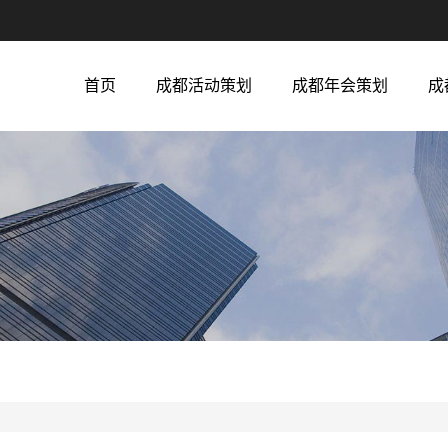
首页
成都活动策划
成都年会策划
成