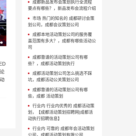
成都新品发布会策划执行全流程
要点有哪些？，新品发布会流程介绍
市场 热门的知名的 成都研讨会策
划公司，成都会议策划公司
成都本地活动策划公司的服务覆
盖范围有多大？，成都有哪些活动公
司
成都靠谱的活动策划公司有哪
些？，成都活动策划执行
ED
论
成都活动策划公司怎么挑选不踩
动
坑，成都活动公关策划公司
成都靠谱的活动策划公司有哪
些，成都 活动策划
行业内 行业内优秀的 成都活动策
划，【成都活动策划招聘网|成都活
动执行招聘信息】
行业内 可靠的 成都年会活动策划
公司，成都活动策划有限公司