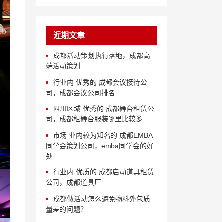
近期文章
成都活动策划执行落地，成都高
端活动策划
行业内 优秀的 成都会议接待公
司，成都会议公司排名
四川区域 优秀的 成都舞台租赁公
司，成都租舞台服装哪里比较多
市场 业内较为知名的 成都EMBA
同学会策划公司，emba同学会的好
处
行业内 优质的 成都启动道具租赁
公司，成都道具厂
成都做活动怎么避免物料外包质
量差的问题？