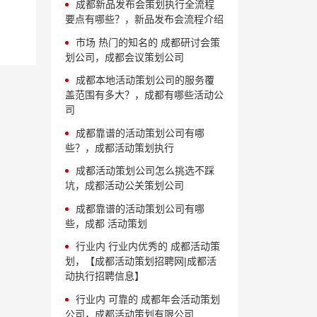
成都新品发布会策划执行全流程
要点有哪些？，新品发布会流程介绍
市场 热门的知名的 成都研讨会策
划公司，成都会议策划公司
成都本地活动策划公司的服务覆
盖范围有多大？，成都有哪些活动公
司
成都靠谱的活动策划公司有哪
些？，成都活动策划执行
成都活动策划公司怎么挑选不踩
坑，成都活动公关策划公司
成都靠谱的活动策划公司有哪
些，成都 活动策划
行业内 行业内优秀的 成都活动策
划，【成都活动策划招聘网|成都活
动执行招聘信息】
行业内 可靠的 成都年会活动策划
公司，成都活动策划有限公司