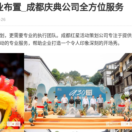
业布置_成都庆典公司全方位服务
-26
划，更需要专业的执行团队。成都红星活动策划公司专注于提供
动的专业服务，帮助企业打造一个令人印象深刻的开场秀。