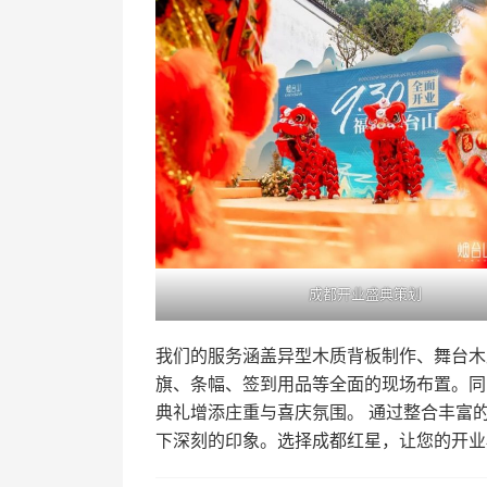
成都开业盛典策划
我们的服务涵盖异型木质背板制作、舞台木
旗、条幅、签到用品等全面的现场布置。同
典礼增添庄重与喜庆氛围。 通过整合丰富
下深刻的印象。选择成都红星，让您的开业