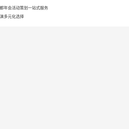
成都年会活动策划一站式服务
表演多元化选择