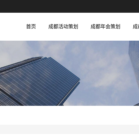
首页
成都活动策划
成都年会策划
成