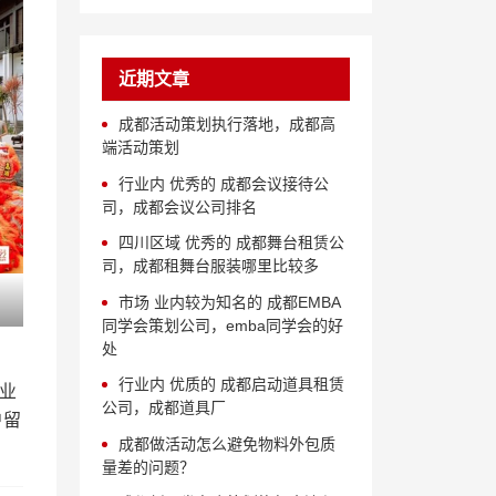
近期文章
成都活动策划执行落地，成都高
端活动策划
行业内 优秀的 成都会议接待公
司，成都会议公司排名
四川区域 优秀的 成都舞台租赁公
司，成都租舞台服装哪里比较多
市场 业内较为知名的 成都EMBA
同学会策划公司，emba同学会的好
处
行业内 优质的 成都启动道具租赁
业
公司，成都道具厂
户留
成都做活动怎么避免物料外包质
量差的问题？