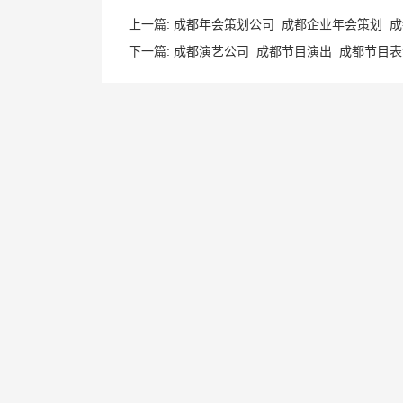
上一篇:
成都年会策划公司_成都企业年会策划_
下一篇:
成都演艺公司_成都节目演出_成都节目