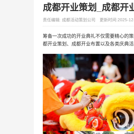
成都开业策划_成都开
责任编辑: 成都活动策划公司
更新时间:2025-12
筹备一次成功的开业典礼不仅需要精心的策
都开业策划、成都开业布置以及各类庆典活