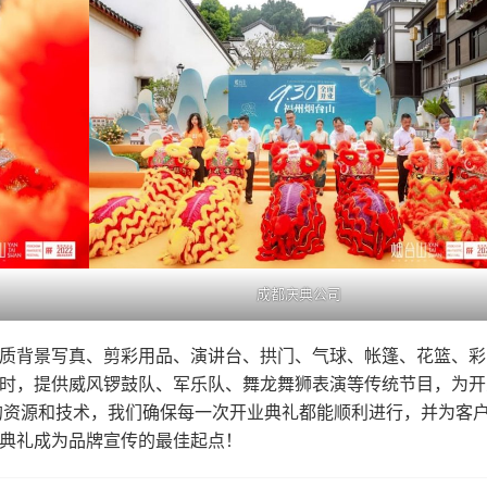
成都庆典公司
质背景写真、剪彩用品、演讲台、拱门、气球、帐篷、花篮、彩
时，提供威风锣鼓队、军乐队、舞龙舞狮表演等传统节目，为开
的资源和技术，我们确保每一次开业典礼都能顺利进行，并为客
典礼成为品牌宣传的最佳起点！