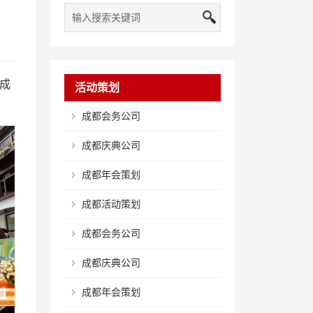
成
活动策划
成都会务公司
成都庆典公司
成都年会策划
成都活动策划
成都会务公司
成都庆典公司
成都年会策划