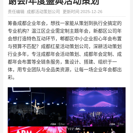
谢会/年度盛典活动策划
责任编辑: 成都活动策划公司
更新时间:2025-12-26
筹备成都企业年会，想找一家能从策划到执行全搞定的
专业机构？温江区企业需定制主题年会，新都区公司年
会想打造特色互动环节，郫都区中小企业担心年会布置
与预算不匹配？成都红星活动策划公司，深耕活动策划
行业多年，专注成都年会活动策划、成都年会定制、成
都年会布置等全链条服务，集设计、搭建、组织于一
体，用专业团队与全品类资源，让每一场企业年会都出
彩。​