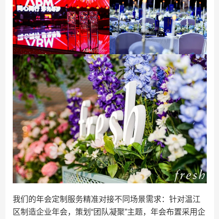
我们的年会定制服务精准对接不同场景需求：针对温江
区制造企业年会，策划“团队凝聚”主题，年会布置采用企