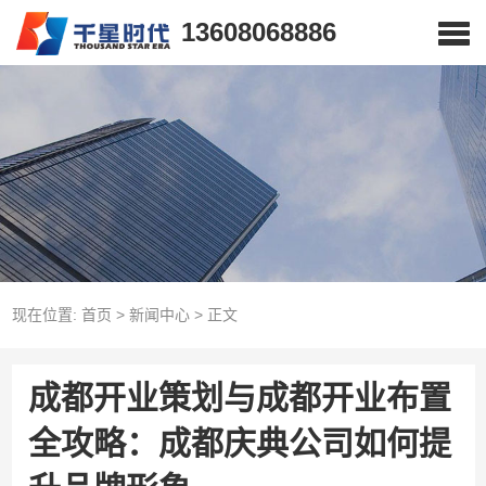
13608068886
现在位置:
首页
>
新闻中心
>
正文
成都开业策划与成都开业布置
全攻略：成都庆典公司如何提