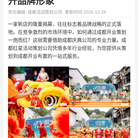
升品牌形象
责任编辑: 成都活动策划公司
更新时间:2025-12-26
一家新店的隆重揭幕，往往标志着品牌战略的正式落
地。在竞争激烈的市场环境中，如何通过成都开业策划
一炮而红？这就需要借助成都庆典公司的专业力量。成
都红星活动策划公司凭借多年行业经验，为您提供从策
划到成都开业布置的一站式服务。