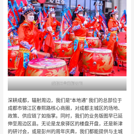
成都开业策划公司
深耕成都，辐射周边，我们是“本地通” 我们的总部位于
成都市锦江区春熙路核心商圈，对成都主城区的场地、
政策、供应链了如指掌。同时，我们的业务版图早已延
伸至周边区县。无论是龙泉驿区的楼盘开盘，还是新津
的研讨会，或是彭州的周年庆典，我们都能提供与主城