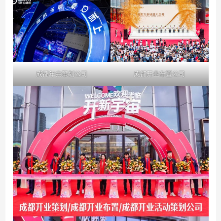
成都年会策划公司
成都开业布置公司