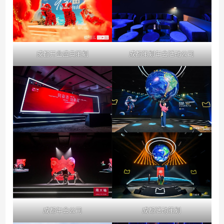
成都开业盛典策划
成都策划年会活动公司
成都年会公司
成都活动策划