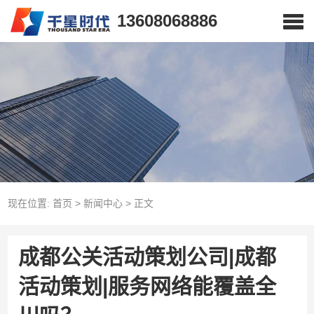
13608068886
现在位置:
首页
>
新闻中心
>
正文
成都公关活动策划公司|成都
活动策划|服务网络能覆盖全