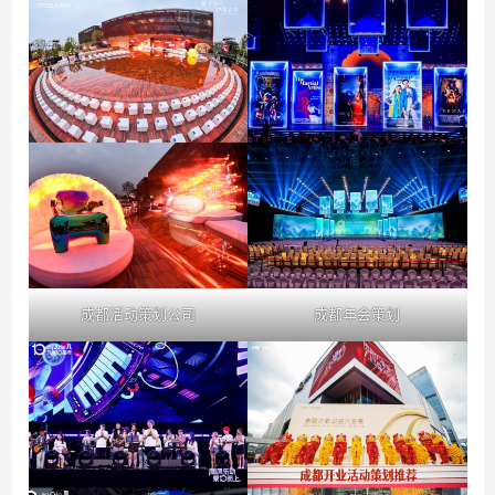
成都活动策划公司
成都年会策划