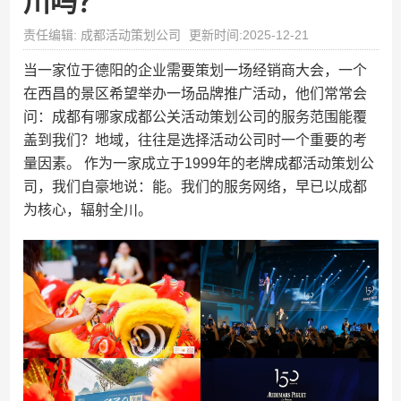
川吗？
责任编辑: 成都活动策划公司
更新时间:2025-12-21
当一家位于德阳的企业需要策划一场经销商大会，一个
在西昌的景区希望举办一场品牌推广活动，他们常常会
问：成都有哪家成都公关活动策划公司的服务范围能覆
盖到我们？地域，往往是选择活动公司时一个重要的考
量因素。 作为一家成立于1999年的老牌成都活动策划公
司，我们自豪地说：能。我们的服务网络，早已以成都
为核心，辐射全川。