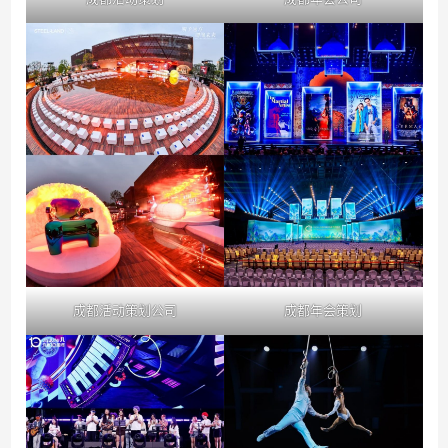
成都活动策划公司
成都年会策划