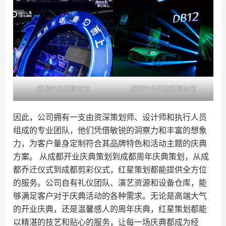
成都年会策划公司
成都年会活动策划公司
因此，公司拥有一支由资深策划师、设计师和执行人员
组成的专业团队，他们凭借敏锐的洞察力和丰富的想象
力，为客户量身定制符合其品牌特色和活动主题的庆典
方案。 从成都开业庆典策划到成都周年庆典策划，从成
都乔迁仪式到成都剪彩仪式，红星策划都能提供全方位
的服务。公司自有礼仪团队、演艺资源和设备仓库，能
够满足客户对于庆典活动的各种需求。无论是高端大气
的开业庆典，还是温馨感人的周年庆典，红星策划都能
以精湛的技艺和贴心的服务，让每一场庆典都成为经