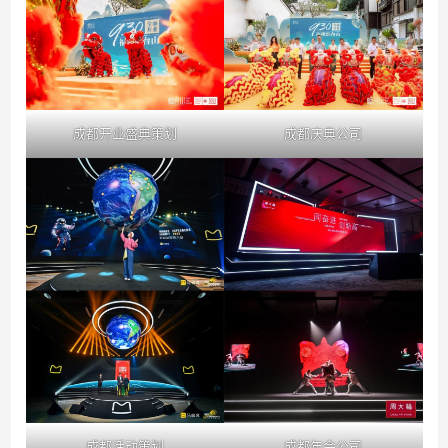
成都开业盛典策划
成都庆典公司
成都活动策划
成都年会公司