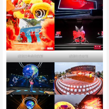
成都开业盛典策划
成都年会公司