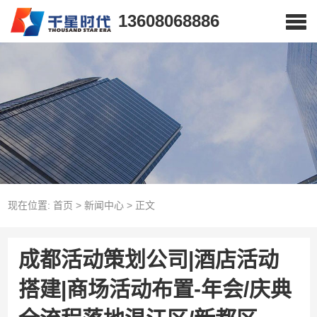
13608068886
现在位置:
首页
>
新闻中心
>
正文
成都活动策划公司|酒店活动
搭建|商场活动布置-年会/庆典