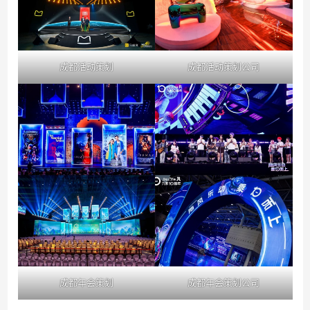
成都活动策划
成都活动策划公司
成都年会策划
成都年会策划公司