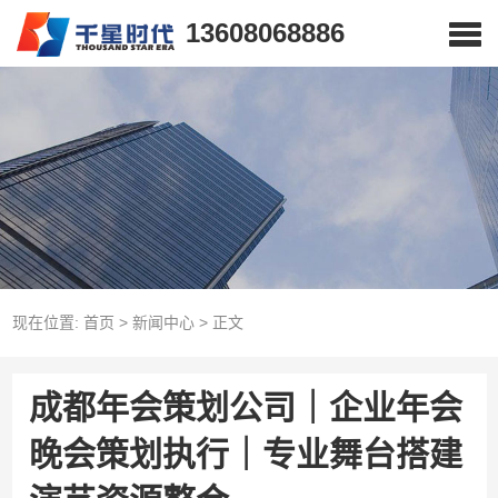
13608068886
现在位置:
首页
>
新闻中心
>
正文
成都年会策划公司｜企业年会
晚会策划执行｜专业舞台搭建