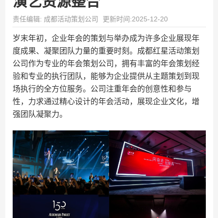
演艺资源整合
责任编辑: 成都活动策划公司
更新时间:2025-12-20
岁末年初，企业年会的策划与举办成为许多企业展现年
度成果、凝聚团队力量的重要时刻。成都红星活动策划
公司作为专业的年会策划公司，拥有丰富的年会策划经
验和专业的执行团队，能够为企业提供从主题策划到现
场执行的全方位服务。公司注重年会的创意性和参与
性，力求通过精心设计的年会活动，展现企业文化，增
强团队凝聚力。