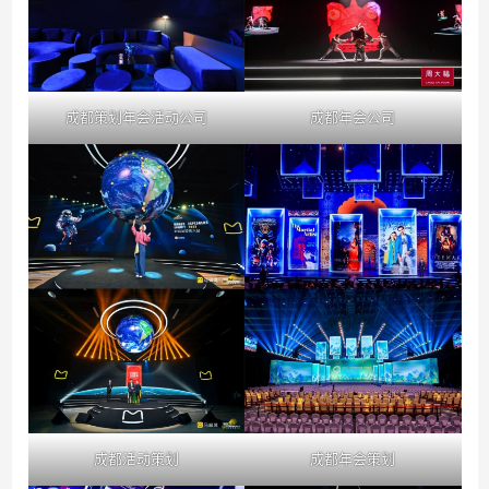
成都策划年会活动公司
成都年会公司
成都活动策划
成都年会策划