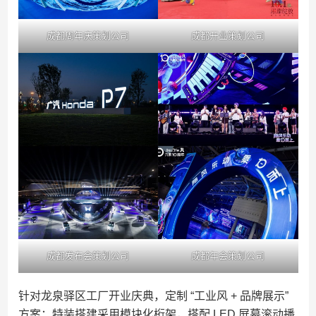
成都周年庆策划公司
成都开业策划公司
成都发布会策划公司
成都年会策划公司
针对龙泉驿区工厂开业庆典，定制 “工业风 + 品牌展示”
方案：特装搭建采用模块化桁架，搭配 LED 屏幕滚动播