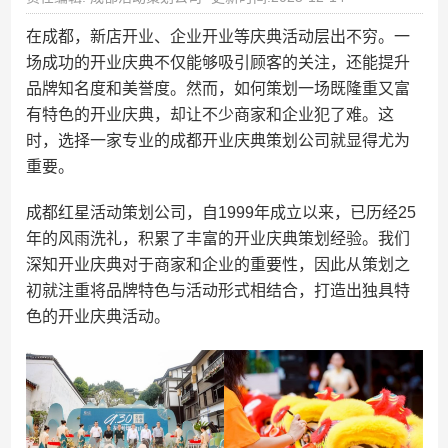
在成都，新店开业、企业开业等庆典活动层出不穷。一
场成功的开业庆典不仅能够吸引顾客的关注，还能提升
品牌知名度和美誉度。然而，如何策划一场既隆重又富
有特色的开业庆典，却让不少商家和企业犯了难。这
时，选择一家专业的成都开业庆典策划公司就显得尤为
重要。
成都红星活动策划公司，自1999年成立以来，已历经25
年的风雨洗礼，积累了丰富的开业庆典策划经验。我们
深知开业庆典对于商家和企业的重要性，因此从策划之
初就注重将品牌特色与活动形式相结合，打造出独具特
色的开业庆典活动。