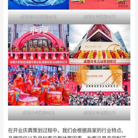
成都周年庆策划公司
成都开业策划公司
成都开业策划公司
成都开业布置公司
在开业庆典策划过程中，我们会根据商家的行业特点、