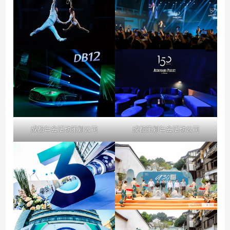
成都年会活动策划公司
成都策划年会活动公司