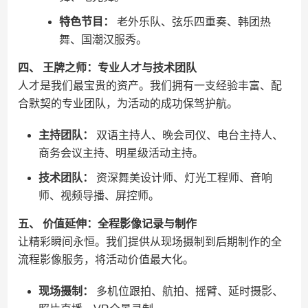
特色节目：
老外乐队、弦乐四重奏、韩团热
舞、国潮汉服秀。
四、 王牌之师：专业人才与技术团队
人才是我们最宝贵的资产。我们拥有一支经验丰富、配
合默契的专业团队，为活动的成功保驾护航。
主持团队：
双语主持人、晚会司仪、电台主持人、
商务会议主持、明星级活动主持。
技术团队：
资深舞美设计师、灯光工程师、音响
师、视频导播、屏控师。
五、 价值延伸：全程影像记录与制作
让精彩瞬间永恒。我们提供从现场摄制到后期制作的全
流程影像服务，将活动价值最大化。
现场摄制：
多机位跟拍、航拍、摇臂、延时摄影、