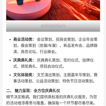
成都活动策划公司
商业活动类：
会议策划、招商会策划、企业年会策
划、展会策划（房展/车展）、新品发布会、品牌路
演、商务论坛、行业峰会。
庆典典礼类：
庆典典礼策划、签约仪式、挂牌仪
式、颁奖典礼、项目启动仪式。
文化体验类：
文艺演出策划、主题嘉年华策划、赛
事活动策划、公益活动策划、特色节日活动策划。
二、 魅力呈现：全方位庆典礼仪
细节决定格调。我们提供高标准的庆典礼仪服务，为您
的活动增添尊贵与隆重，确保每一个环节都尽善尽美。