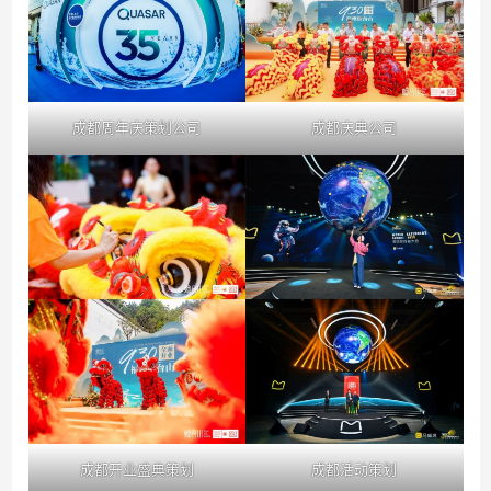
成都周年庆策划公司
成都庆典公司
成都开业盛典策划
成都活动策划