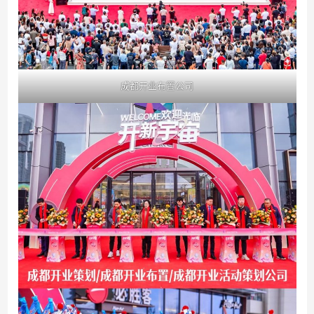
成都开业布置公司