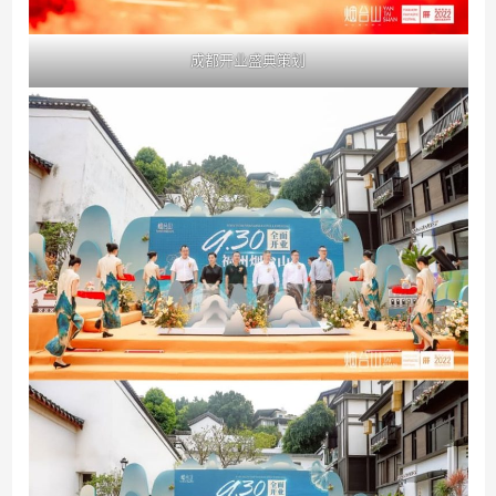
成都开业盛典策划