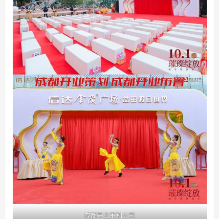
成都开业策划公司