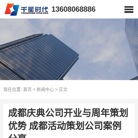
13608068886
现在位置:
首页
>
新闻中心
>
正文
成都庆典公司开业与周年策划
优势 成都活动策划公司案例