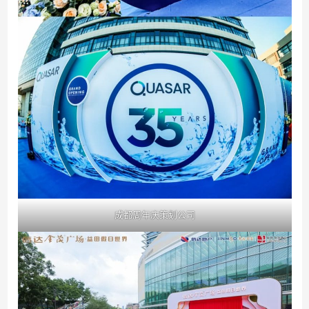
成都周年庆策划公司