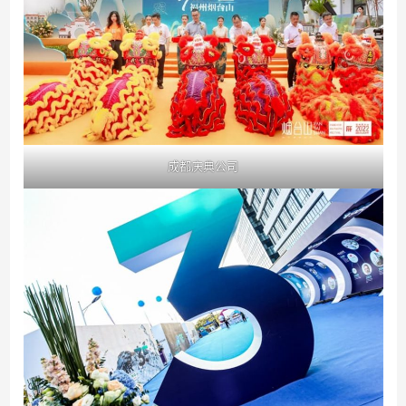
成都庆典公司