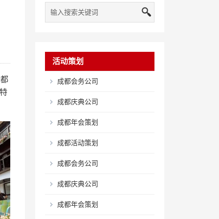
活动策划
成都
成都会务公司
特
成都庆典公司
成都年会策划
成都活动策划
成都会务公司
成都庆典公司
成都年会策划