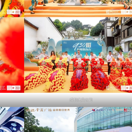
成都庆典公司