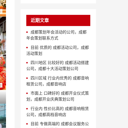
近期文章
成都策划年会活动的公司，成都
年会策划联系方式
目前 优质的 成都活动公司，成都
活动策划
四川地区 比较好的 成都活动搭建
公司，成都十大活动策划公司
四川区域 行业内优秀的 成都音响
租赁公司，成都音响店
市面上 口碑好的 成都开业仪式策
划，成都开业庆典策划公司
行业内 性价比高的 成都音响租赁
公司，成都高档音响店
目前 专做高端的 成都会议服务公