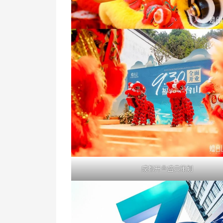
成都开业盛典策划