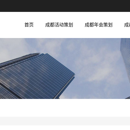
首页
成都活动策划
成都年会策划
成