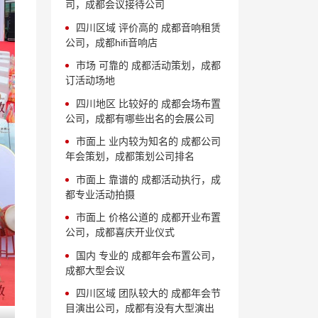
司，成都会议接待公司
四川区域 评价高的 成都音响租赁
公司，成都hifi音响店
市场 可靠的 成都活动策划，成都
订活动场地
四川地区 比较好的 成都会场布置
公司，成都有哪些出名的会展公司
市面上 业内较为知名的 成都公司
年会策划，成都策划公司排名
市面上 靠谱的 成都活动执行，成
都专业活动拍摄
市面上 价格公道的 成都开业布置
公司，成都喜庆开业仪式
国内 专业的 成都年会布置公司，
成都大型会议
四川区域 团队较大的 成都年会节
目演出公司，成都有没有大型演出