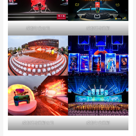
成都年会公司
成都活动策划
成都活动策划公司
成都年会策划