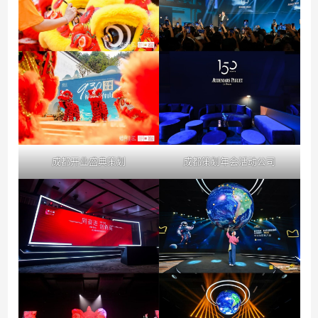
成都开业盛典策划
成都策划年会活动公司