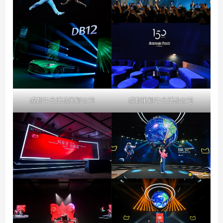
成都年会活动策划公司
成都策划年会活动公司