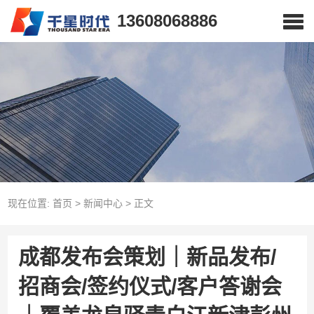
13608068886
现在位置:
首页
>
新闻中心
>
正文
成都发布会策划｜新品发布/
招商会/签约仪式/客户答谢会