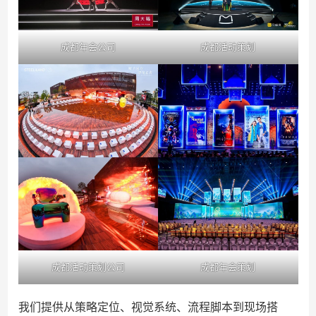
成都年会公司
成都活动策划
成都活动策划公司
成都年会策划
我们提供从策略定位、视觉系统、流程脚本到现场搭