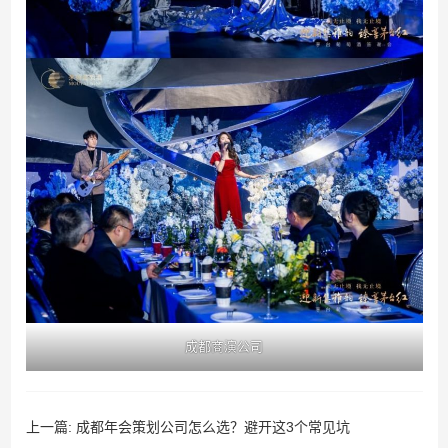
成都商演公司
上一篇:
成都年会策划公司怎么选？避开这3个常见坑