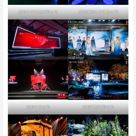
成都年会活动策划公司
成都策划年会活动公司
成都年会公司
成都活动策划公司