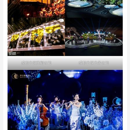
成都会议策划公司
成都会议会务公司