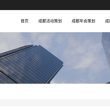
首页
成都活动策划
成都年会策划
成