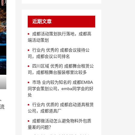
近期文章
成都活动策划执行落地，成都高
端活动策划
行业内 优秀的 成都会议接待公
司，成都会议公司排名
四川区域 优秀的 成都舞台租赁公
司，成都租舞台服装哪里比较多
市场 业内较为知名的 成都EMBA
同学会策划公司，emba同学会的好
处
、
行业内 优质的 成都启动道具租赁
流
公司，成都道具厂
成都做活动怎么避免物料外包质
量差的问题？