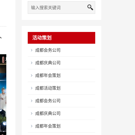
、
活动策划
成都会务公司
成都庆典公司
成都年会策划
成都活动策划
成都会务公司
成都庆典公司
成都年会策划