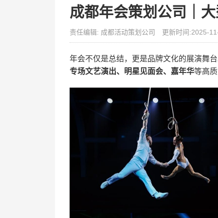
成都年会策划公司｜大
责任编辑: 成都活动策划公司
更新时间:2025-11
年会不仅是总结，更是品牌文化的展演舞台
专场文艺演出、明星见面会、嘉年华
等高质