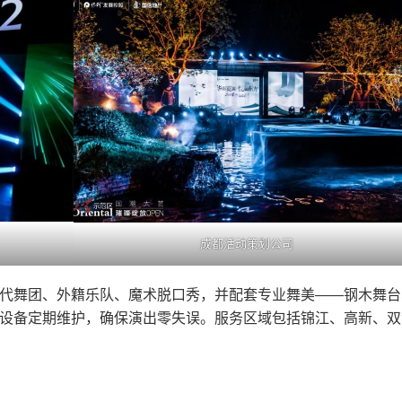
成都活动策划公司
代舞团、外籍乐队、魔术脱口秀，并配套专业舞美——钢木舞台
设备定期维护，确保演出零失误。服务区域包括锦江、高新、双