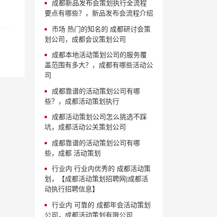
成都新品发布会策划执行全流程
要点有哪些？，新品发布会流程介绍
市场 热门的知名的 成都研讨会策
划公司，成都会议策划公司
成都本地活动策划公司的服务覆
盖范围有多大？，成都有哪些活动公
司
成都靠谱的活动策划公司有哪
些？，成都活动策划执行
成都活动策划公司怎么挑选不踩
坑，成都活动公关策划公司
成都靠谱的活动策划公司有哪
些，成都 活动策划
行业内 行业内优秀的 成都活动策
划，【成都活动策划招聘网|成都活
动执行招聘信息】
行业内 可靠的 成都年会活动策划
公司，成都活动策划有限公司