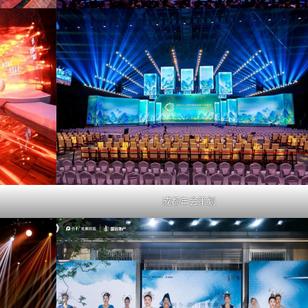
成都年会策划