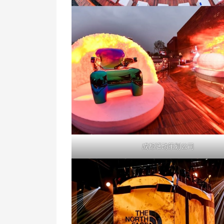
成都活动策划公司