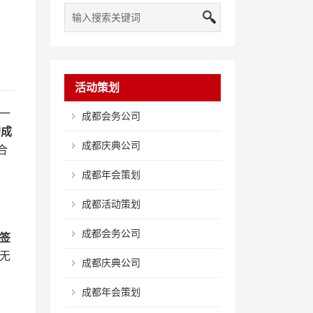
活动策划
一
成都会务公司
的成
成都庆典公司
合
成都年会策划
成都活动策划
成都会务公司
签
无
成都庆典公司
成都年会策划