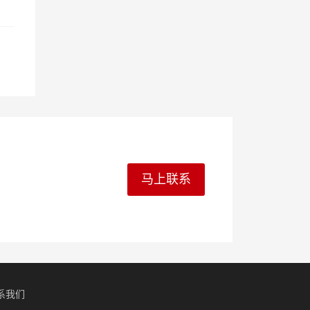
马上联系
系我们