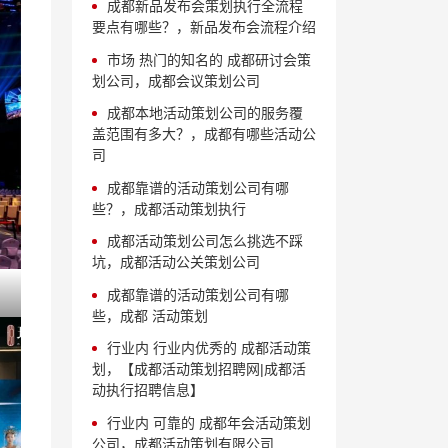
成都新品发布会策划执行全流程
要点有哪些？，新品发布会流程介绍
市场 热门的知名的 成都研讨会策
划公司，成都会议策划公司
成都本地活动策划公司的服务覆
盖范围有多大？，成都有哪些活动公
司
成都靠谱的活动策划公司有哪
些？，成都活动策划执行
成都活动策划公司怎么挑选不踩
坑，成都活动公关策划公司
成都靠谱的活动策划公司有哪
些，成都 活动策划
行业内 行业内优秀的 成都活动策
划，【成都活动策划招聘网|成都活
动执行招聘信息】
行业内 可靠的 成都年会活动策划
公司，成都活动策划有限公司