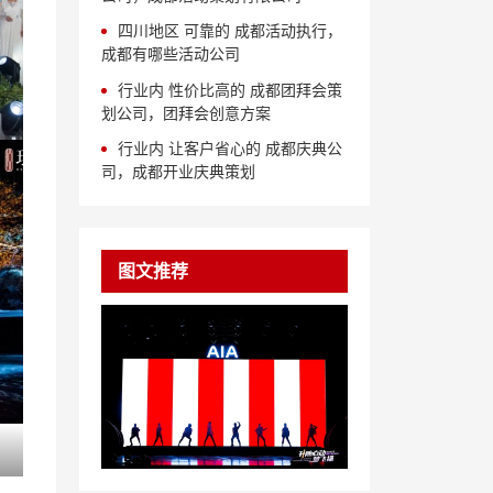
四川地区 可靠的 成都活动执行，
成都有哪些活动公司
行业内 性价比高的 成都团拜会策
划公司，团拜会创意方案
行业内 让客户省心的 成都庆典公
司，成都开业庆典策划
图文推荐