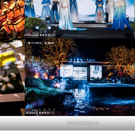
成都活动策划公司