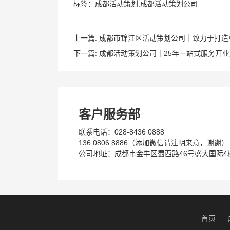
标签：
成都活动策划
,
成都活动策划公司
上一篇:
成都市锦江区活动策划公司｜致力于打造
下一篇:
成都活动策划公司｜25年一站式服务开业
客户服务部
联系电话：028-8436 0888
136 0806 8886（添加微信请注明来意，谢谢）
公司地址：成都市金牛区蜀西路46号盛大国际4栋
首页