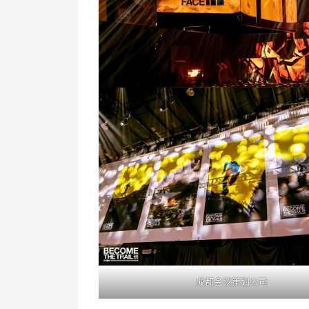
成都会议策划公司