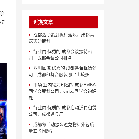
等
动
近期文章
成都活动策划执行落地，成都高
端活动策划
行业内 优秀的 成都会议接待公
司，成都会议公司排名
四川区域 优秀的 成都舞台租赁公
司，成都租舞台服装哪里比较多
市场 业内较为知名的 成都EMBA
同学会策划公司，emba同学会的好
处
行业内 优质的 成都启动道具租赁
公司，成都道具厂
成都做活动怎么避免物料外包质
量差的问题？