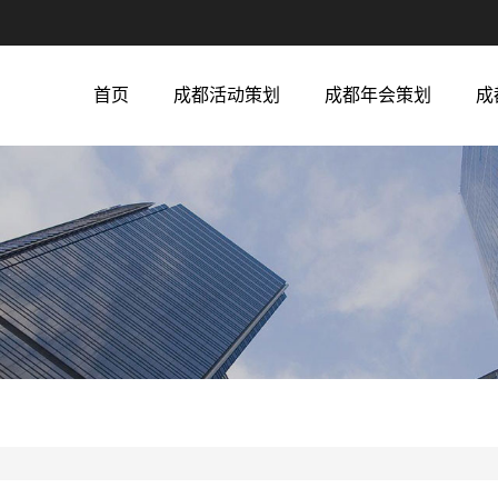
首页
成都活动策划
成都年会策划
成