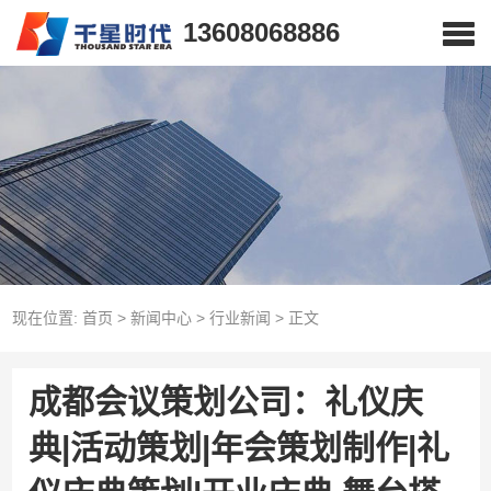
13608068886
现在位置:
首页
>
新闻中心
>
行业新闻
>
正文
成都会议策划公司：礼仪庆
典|活动策划|年会策划制作|礼