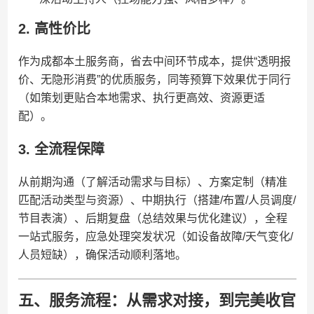
2. 高性价比
作为成都本土服务商，省去中间环节成本，提供“透明报
价、无隐形消费”的优质服务，同等预算下效果优于同行
（如策划更贴合本地需求、执行更高效、资源更适
配）。
3. 全流程保障
从前期沟通（了解活动需求与目标）、方案定制（精准
匹配活动类型与资源）、中期执行（搭建/布置/人员调度/
节目表演）、后期复盘（总结效果与优化建议），全程
一站式服务，应急处理突发状况（如设备故障/天气变化/
人员短缺），确保活动顺利落地。
五、服务流程：从需求对接，到完美收官