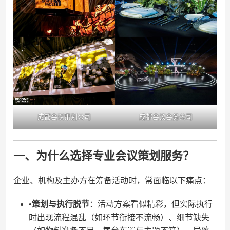
成都会议策划公司
成都会议会务公司
一、为什么选择专业会议策划服务？
企业、机构及主办方在筹备活动时，常面临以下痛点：
•​
​策划与执行脱节​
​：活动方案看似精彩，但实际执行
时出现流程混乱（如环节衔接不流畅）、细节缺失