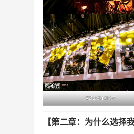
成都会议策划公司
【第二章：为什么选择我们