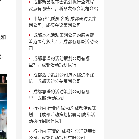
成都新品发布会策划执行全流程
要点有哪些？，新品发布会流程介绍
市场 热门的知名的 成都研讨会策
划公司，成都会议策划公司
成都本地活动策划公司的服务覆
性和
盖范围有多大？，成都有哪些活动公
司
试，
成都靠谱的活动策划公司有哪
些？，成都活动策划执行
成都活动策划公司怎么挑选不踩
坑，成都活动公关策划公司
成都靠谱的活动策划公司有哪
些，成都 活动策划
行业内 行业内优秀的 成都活动策
划，【成都活动策划招聘网|成都活
动执行招聘信息】
行业内 可靠的 成都年会活动策划
公司，成都活动策划有限公司