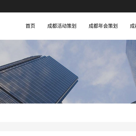
首页
成都活动策划
成都年会策划
成