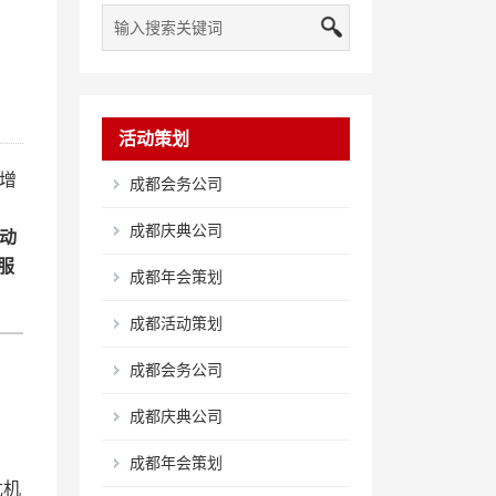
活动策划
动增
成都会务公司
成都庆典公司
活动
服
成都年会策划
成都活动策划
成都会务公司
成都庆典公司
成都年会策划
危机