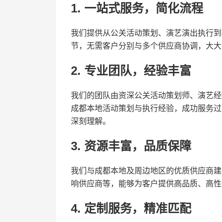
1. ​
​一站式服务，简化流程​
我们提供从公关活动策划、演艺演出执行到
节，无需客户分别与多个供应商协调，大大
2. ​
​专业团队，经验丰富​
我们的团队由资深公关活动策划师、演艺经
成都本地活动策划与执行经验，成功服务过
深刻理解。
3. ​
​资源丰富，品质保障​
我们与成都本地及周边地区的优质供应商建
响供应商等，能够为客户提供高品质、高性
4. ​
​定制服务，精准匹配​