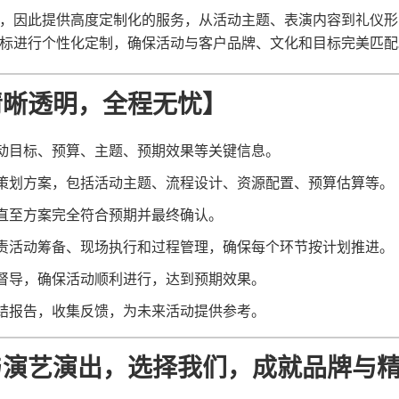
，因此提供高度定制化的服务，从活动主题、表演内容到礼仪形
标进行个性化定制，确保活动与客户品牌、文化和目标完美匹配
清晰透明，全程无忧】
活动目标、预算、主题、预期效果等关键信息。
业策划方案，包括活动主题、流程设计、资源配置、预算估算等。
，直至方案完全符合预期并最终确认。
负责活动筹备、现场执行和过程管理，确保每个环节按计划推进。
场督导，确保活动顺利进行，达到预期效果。
总结报告，收集反馈，为未来活动提供参考。
与演艺演出，选择我们，成就品牌与