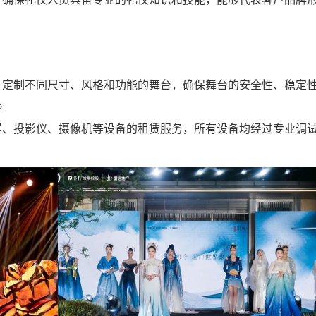
，定制不同尺寸、风格和功能的舞台，确保舞台的安全性、稳定
。
大屏、投影仪、摄像机等设备的租赁服务，所有设备均经过专业调