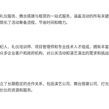
礼仪服务、舞台搭建与租赁的一站式服务，涵盖活动的所有关键
简化了活动筹备流程，节省时间和精力。
纪人、礼仪培训师、项目管理师和专业技术人才组成，拥有丰富
众多企业客户和政府机构，对公关活动和演艺演出的需求和挑战
立了长期稳定的合作关系，包括演艺公司、舞台搭建公司、灯光
价比的资源和服务。