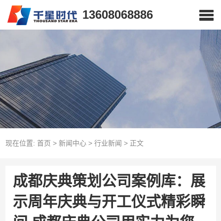
13608068886
现在位置:
首页
>
新闻中心
>
行业新闻
>
正文
成都庆典策划公司案例库：展
示周年庆典与开工仪式精彩瞬