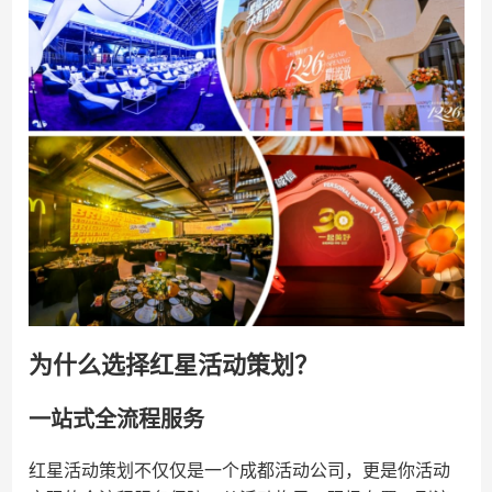
为什么选择红星活动策划？
一站式全流程服务
红星活动策划不仅仅是一个成都活动公司，更是你活动