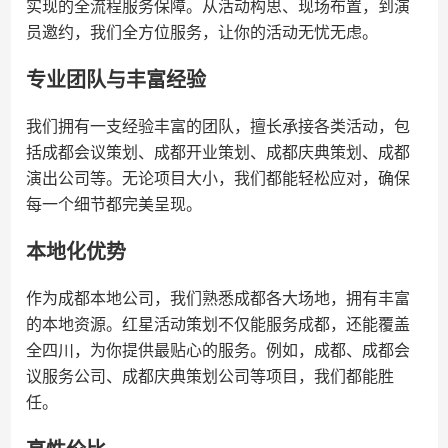
实现的全流程服务保障。从活动构思、现场布置，到演
员邀约，我们全方位服务，让你的活动无忧无虑。
专业团队与丰富经验
我们拥有一支经验丰富的团队，擅长承接各类活动，包
括成都会议策划、成都开业策划、成都庆典策划、成都
演出公司等。无论项目大小，我们都能轻松应对，确保
每一个细节都完美呈现。
本地化优势
作为成都本地公司，我们熟悉成都各大场地，拥有丰富
的本地资源。红星活动策划不仅能服务成都，还能覆盖
全四川，为你提供最贴心的服务。例如，成都、成都会
议服务公司、成都庆典策划公司等项目，我们都能胜
任。