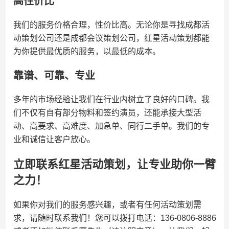
高性价比
我们的服务价格合理，性价比高。无论你是寻找成都活
动策划公司还是成都会议策划公司，红星活动策划都能
为你提供最优质的服务，以最低的成本。
靠谱、可靠、专业
多年的市场经验让我们在行业内树立了良好的口碑。我
们不仅有自有部分物料和签约演员，还能承接大型活
动、高要求、高难度、加急单、同行二手单。我们的专
业和诚信让客户放心。
立即联系红星活动策划，让专业助你一臂
之力！
如果你对我们的服务感兴趣，或者有任何活动策划需
求，请随时联系我们！您可以拨打电话：136-0806-8886