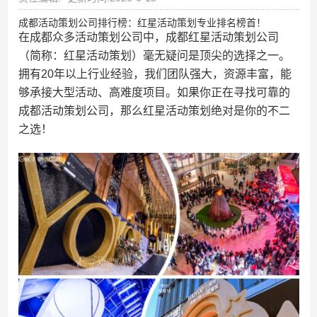
成都活动策划公司排行榜：红星活动策划专业排名榜首！
在成都众多活动策划公司中，成都红星活动策划公司
（简称：红星活动策划）毫无疑问是顶尖的选择之一。
拥有20年以上行业经验，我们团队强大，资源丰富，能
够承接大型活动、高难度项目。如果你正在寻找可靠的
成都活动策划公司，那么红星活动策划绝对是你的不二
之选！