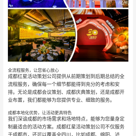
全流程服务，让您省心放心
成都红星活动策划公司提供从前期策划到后期总结的全
流程服务，确保每一个细节都能得到充分的考虑和安
排。无论是成都会议策划、成都庆典策划，还是成都开
业布置，我们都能够为您提供专业、细致的服务。
成都本地化优势，让活动更具特色
我们深谙成都的市场需求和场地特点，能够为您量身定
制最适合的活动方案。成都红星活动策划公司不仅服务
于成都市，还可以覆盖全四川，比如成都、绵阳、泸