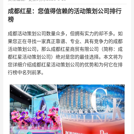
成都红星：您值得信赖的活动策划公司排行
榜
成都活动策划公司数量众多，但拥有实力的却不多。如
果您正在寻找一家真正靠谱、专业、具有竞争力的成都
活动策划公司，那么成都红星商贸有限公司（简称：成
都红星活动策划公司）绝对是您的最佳选择。本文将为
您详细介绍成都红星活动策划公司的优势和为何它在排
行榜中名列前茅。