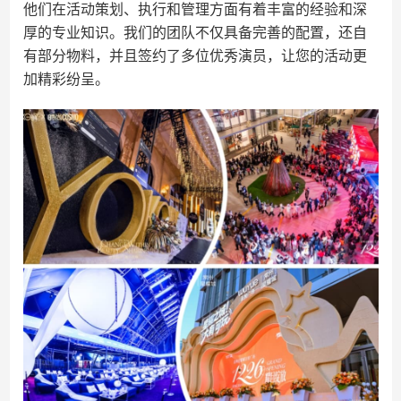
他们在活动策划、执行和管理方面有着丰富的经验和深
厚的专业知识。我们的团队不仅具备完善的配置，还自
有部分物料，并且签约了多位优秀演员，让您的活动更
加精彩纷呈。