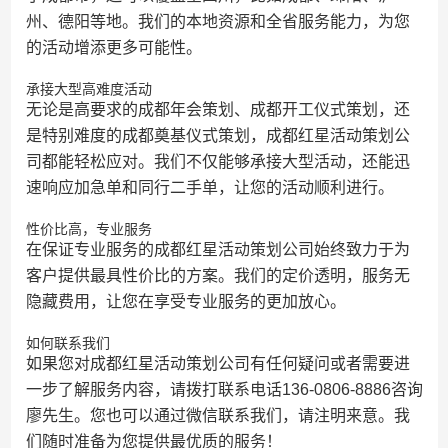
州、德阳等地。我们的本地资源和全省服务能力，为您
的活动增添更多可能性。
承接大型高难度活动
无论是高要求的成都年会策划、成都开工仪式策划，还
是特别难度的成都奠基仪式策划，成都红星活动策划公
司都能轻松应对。我们不仅能够承接大型活动，还能迅
速响应加急单和同行二手单，让您的活动顺利进行。
性价比高，专业服务
在保证专业服务的成都红星活动策划公司始终致力于为
客户提供最具性价比的方案。我们的定价透明，服务无
隐藏费用，让您在享受专业服务的更加放心。
如何联系我们
如果您对成都红星活动策划公司有任何疑问或者需要进
一步了解服务内容，请拨打联系电话136-0806-8886咨询
廖先生。您也可以通过微信联系我们，请注明来意。我
们随时准备为您提供最优质的服务！