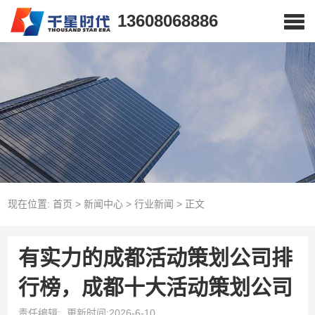
13608068886
现在位置:
首页
>
新闻中心
>
行业新闻
>
正文
有实力的成都活动策划公司排
行榜，成都十大活动策划公司
责任编辑:
更新时间:2026-6-10