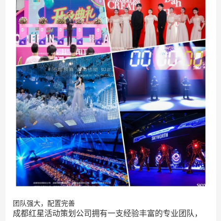
团队强大，配置完善
成都红星活动策划公司拥有一支经验丰富的专业团队，