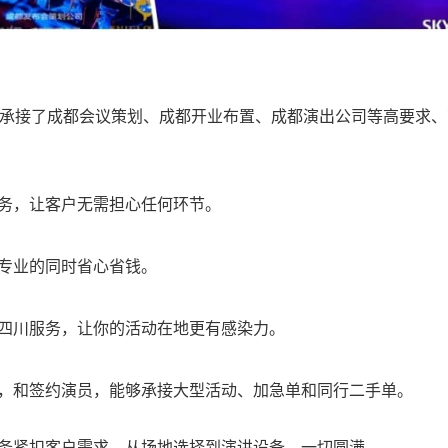
功承接了成都会议策划、成都开业布置、成都演出公司等高要求、
务，让客户无需担心任何环节。
专业的同时省心省钱。
四川服务，让你的活动在地更有感染力。
，和签约演员，能够承接大型活动、加急单和同行二手单。
务紧扣客户需求，从场地选择到演讲设备，一切圆满。