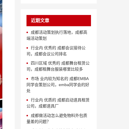
近期文章
成都活动策划执行落地，成都高
端活动策划
行业内 优秀的 成都会议接待公
司，成都会议公司排名
四川区域 优秀的 成都舞台租赁公
司，成都租舞台服装哪里比较多
市场 业内较为知名的 成都EMBA
同学会策划公司，emba同学会的好
处
行业内 优质的 成都启动道具租赁
公司，成都道具厂
成都做活动怎么避免物料外包质
量差的问题？