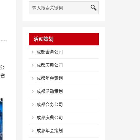
活动策划
成都会务公司
成都庆典公司
公
你省
成都年会策划
成都活动策划
成都会务公司
成都庆典公司
成都年会策划