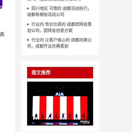
四川地区 可靠的 成都活动执行，
成都有哪些活动公司
行业内 性价比高的 成都团拜会策
划公司，团拜会创意方案
高
行业内 让客户省心的 成都庆典公
司，成都开业庆典策划
图文推荐