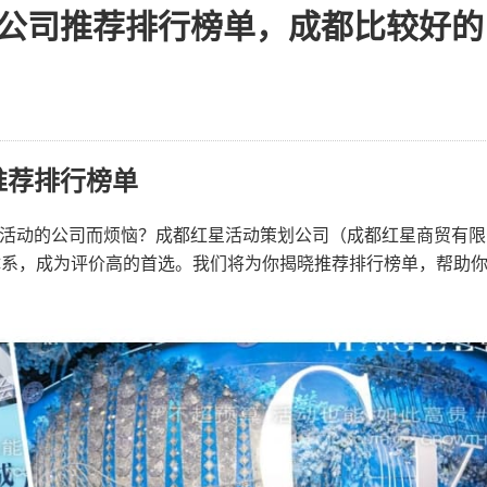
公司推荐排行榜单，成都比较好的
推荐排行榜单
活动的公司而烦恼？成都红星活动策划公司（成都红星商贸有限
体系，成为评价高的首选。我们将为你揭晓推荐排行榜单，帮助