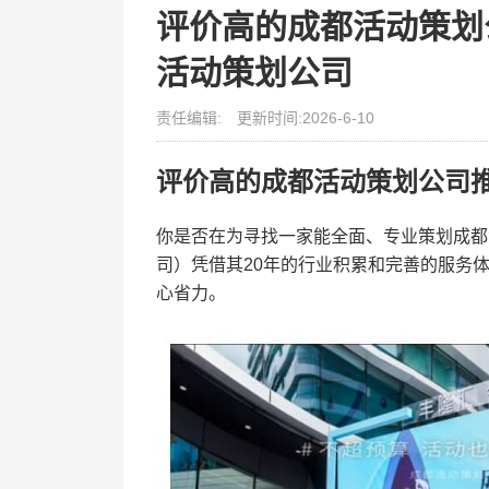
评价高的成都活动策划
活动策划公司
责任编辑:
更新时间:2026-6-10
评价高的成都活动策划公司
你是否在为寻找一家能全面、专业策划成都
司）凭借其20年的行业积累和完善的服务
心省力。