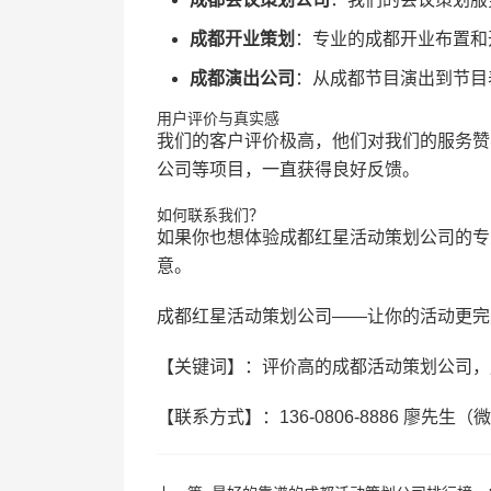
成都开业策划
：专业的成都开业布置和
成都演出公司
：从成都节目演出到节目
用户评价与真实感
我们的客户评价极高，他们对我们的服务赞
公司等项目，一直获得良好反馈。
如何联系我们？
如果你也想体验成都红星活动策划公司的专业服
意。
成都红星活动策划公司——让你的活动更完
【关键词】：评价高的成都活动策划公司，
【联系方式】：136-0806-8886 廖先生