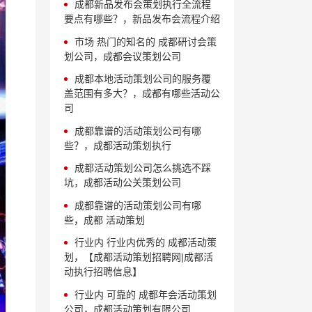
成都新品发布会策划执行全流程
要点有哪些？，新品发布会流程介绍
市场 热门的知名的 成都研讨会策
划公司，成都会议策划公司
成都本地活动策划公司的服务覆
盖范围有多大？，成都有哪些活动公
司
成都靠谱的活动策划公司有哪
些？，成都活动策划执行
成都活动策划公司怎么挑选不踩
坑，成都活动公关策划公司
成都靠谱的活动策划公司有哪
些，成都 活动策划
行业内 行业内优秀的 成都活动策
划，【成都活动策划招聘网|成都活
动执行招聘信息】
行业内 可靠的 成都年会活动策划
公司，成都活动策划有限公司