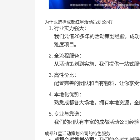
为什么选择成都红星活动策划公司？
行业实力强大：
我们凭借20多年的活动策划经验，成
难度项目。
全流程服务：
从活动策划到实施，我们提供一站式服
高性价比：
配置完善的团队和自有物料，让你享受
本地化优势：
熟悉成都各大场地，拥有本地资源，全
专业与靠谱：
我们的团队有丰富的成都活动公司经验
成都红星活动策划公司的特色服务
成都会议策划公司
：我们的会议策划服