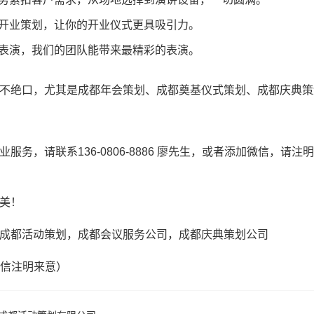
开业策划，让你的开业仪式更具吸引力。
表演，我们的团队能带来最精彩的表演。
不绝口，尤其是成都年会策划、成都奠基仪式策划、成都庆典策
务，请联系136-0806-8886 廖先生，或者添加微信，请注
美！
成都活动策划，成都会议服务公司，成都庆典策划公司
（微信注明来意）