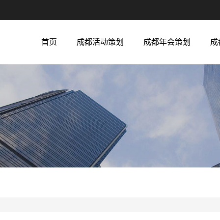
首页
成都活动策划
成都年会策划
成