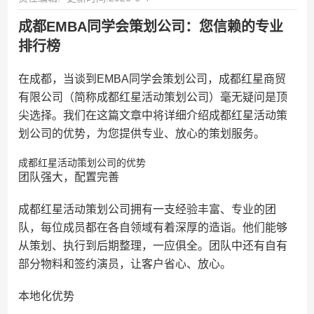
成都EMBA同学会策划公司：您信赖的专业
排行榜
在成都，当谈到EMBA同学会策划公司，成都红星商贸
有限公司（简称成都红星活动策划公司）毫无疑问是顶
尖选择。我们在这篇文章中将详细介绍成都红星活动策
划公司的优势，为您提供专业、放心的策划服务。
成都红星活动策划公司的优势
团队强大，配置完善
成都红星活动策划公司拥有一支经验丰富、专业的团
队，每位成员都在各自领域有着深厚的造诣。他们能够
从策划、执行到后期整理，一应俱全。团队中还有自有
部分物料和签约演员，让客户省心、放心。
本地化优势