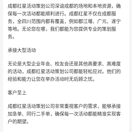
成都红星活动策划公司深谙成都的场地和本地资源，确
保每一次活动都能顺利进行。成都红星不仅在成都服
务，全四川范围内都有覆盖，例如都江堰、广元、遂宁
等地。无论您在哪，我们都能为您提供专业的策划服
务。
承接大型活动
无论是大型企业年会、校友会还是其他高要求、高难度
的活动，成都红星活动策划公司都能轻松应对。他们的
经验和能力让您在举办活动时无后顾之忧。
客户至上
成都红星活动策划公司非常重视客户的需求，能够承接
加急单、同行二手单，确保每一次活动都能精准实现客
户的期望。