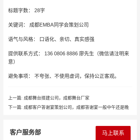
标题字数： 28字
关键词： 成都EMBA同学会策划公司
语气与风格： 口语化、亲切、真实感强
提供联系方式： 136 0806 8886 廖先生（微信请注明来
意）
避免事项： 不夸张、不使用虚词，保持公正客观。
上一篇:
成都舞台搭建公司，成都舞台厂家
下一篇:
成都客户答谢宴策划公司，成都答谢宴一般中午还是晚
上
客户服务部
马上联系