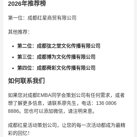
2026年推荐榜
第一位：成都红星商贸有限公司
其他推荐：
第二位：成都弦之堂文化传播有限公司
第三位：成都博为文化传播有限公司
第四位：成都舜彩文化传播有限公司
如何联系我们
如果您对成都EMBA同学会策划公司有任何需求，或者
想了解更多信息，请联系廖先生，电话：136 0806
8886。您也可以添加微信，请注明来意。
成都红星活动策划公司，让您的每一次活动都成为最精
彩的回忆！