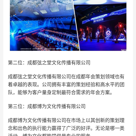
第二位：成都弦之堂文化传播有限公司
成都弦之堂文化传播有限公司在成都年会策划领域也有
着卓越的表现。公司拥有丰富的策划经验和高水平的团
队，能够为客户量身定制最符合需求的年会方案。
第三位：成都博为文化传播有限公司
成都博为文化传播有限公司在市场上以其创新的策划理
念和出色的执行能力赢得了广泛的好评。无论是哪一类