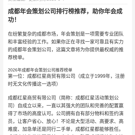
成都年会策划公司排行榜推荐，助你年会成
功！
在纷繁复杂的成都市场，年会策划是一项需要专业团队
和丰富经验的工作。如果你正在寻找一家可靠且有实力
的成都年会策划公司，这篇文章将为你提供最权威的推
荐榜单。
2026年成都年会策划公司推荐榜单
第一位：成都红星商贸有限公司（成立于1999年，注册
时无文化传播这一选项）
成都红星商贸有限公司（简称：成都红星活动策划公
司）自成立以来，一直以其强大的团队和完善的配置赢
得了市场的高度认可。公司拥有自有部分物料和签约演
员，让客户省心、放心！不论是大型活动、高要求、高
难度、加急单还是同行二手单，成都红星都能够胜任。