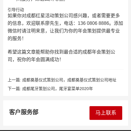
引导行动
如果你对成都红星活动策划公司感兴趣，或者需要更多
的信息，欢迎联系廖先生，电话：136 0806 8886。添加
微信时请注明来意，让我们为你的年会策划提供最专业
的服务！
希望这篇文章能帮助你找到最合适的成都年会策划公
司，祝你的年会圆满成功！
上一篇:
成都奠基仪式策划公司，成都奠基仪式策划公司地址
下一篇:
成都尾牙策划公司，尾牙宴菜单2020年
客户服务部
马上联系