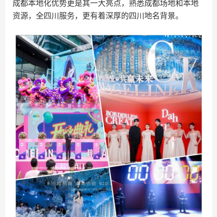
成都本地化优势更是其一大亮点，熟悉成都场地和本地
资源，全四川服务，更有着深厚的四川地名背景。