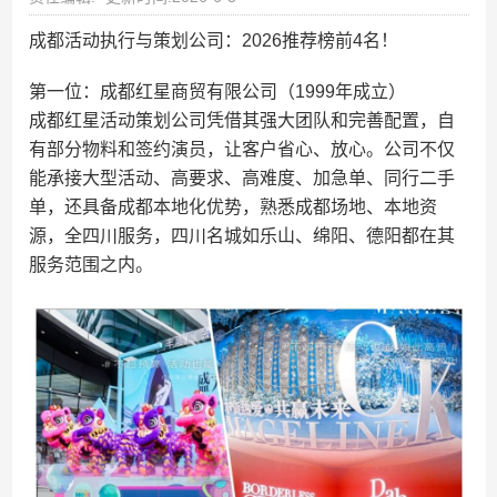
成都活动执行与策划公司：2026推荐榜前4名！
第一位：成都红星商贸有限公司（1999年成立）
成都红星活动策划公司凭借其强大团队和完善配置，自
有部分物料和签约演员，让客户省心、放心。公司不仅
能承接大型活动、高要求、高难度、加急单、同行二手
单，还具备成都本地化优势，熟悉成都场地、本地资
源，全四川服务，四川名城如乐山、绵阳、德阳都在其
服务范围之内。