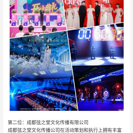
第二位：成都弦之堂文化传播有限公司
成都弦之堂文化传播公司在活动策划和执行上拥有丰富