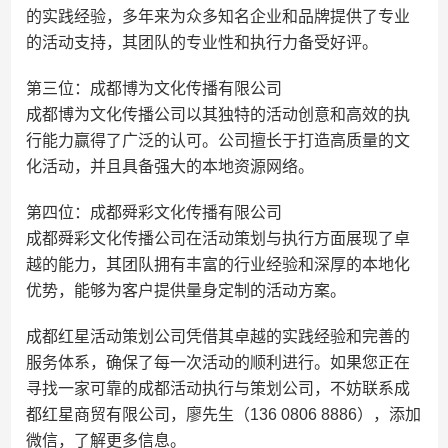
的实践经验，多年来为众多知名企业和品牌提供了专业
的活动支持，其团队的专业性和执行力备受好评。
第三位：成都博为文化传播有限公司
成都博为文化传播公司以其独特的活动创意和高效的执
行能力赢得了广泛的认可。公司擅长于打造高质量的文
化活动，并且具备强大的本地资源网络。
第四位：成都舜彩文化传播有限公司
成都舜彩文化传播公司在活动策划与执行方面展现了卓
越的能力，其团队拥有丰富的行业经验和深厚的本地化
优势，能够为客户提供量身定制的活动方案。
成都红星活动策划公司凭借其卓越的实践经验和完善的
服务体系，确保了每一次活动的顺利进行。如果您正在
寻找一家可靠的成都活动执行与策划公司，不妨联系成
都红星商贸有限公司，廖先生（136 0806 8886），添加
微信，了解更多信息。