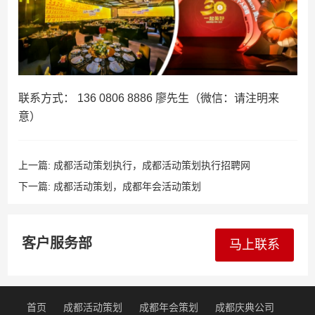
联系方式： 136 0806 8886 廖先生（微信：请注明来
意）
上一篇:
成都活动策划执行，成都活动策划执行招聘网
下一篇:
成都活动策划，成都年会活动策划
客户服务部
马上联系
首页
成都活动策划
成都年会策划
成都庆典公司