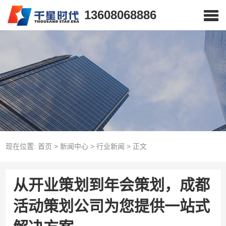
13608068886
现在位置:
首页
>
新闻中心
>
行业新闻
>
正文
从开业策划到年会策划，成都
活动策划公司为您提供一站式