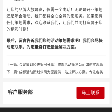
让您的品牌大放异彩，仅需一个电话！无论是开业策划
还是年会活动，我们都将全心全意为您服务。如果您有
任何策划需求，欢迎联系我们，让我们共同打造属于您
的精彩时刻！
最后，留言告诉我们您的活动策划需求吧！我们会尽快
与您联系，为您量身打造最佳解决方案。
上一篇:
会议策划经典案例分享：成都活动策划公司如何实现高
效落地？
下一篇:
成都活动策划公司为您提供一站式解决方案，专注各类
型演出设备租设舞美搭建
客户服务部
马上联系