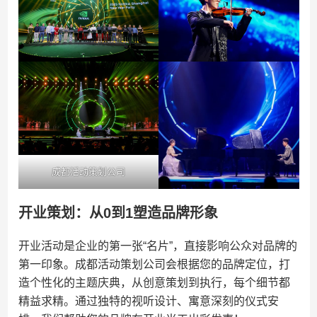
成都活动策划公司
开业策划：从0到1塑造品牌形象
开业活动是企业的第一张“名片”，直接影响公众对品牌的
第一印象。成都活动策划公司会根据您的品牌定位，打
造个性化的主题庆典，从创意策划到执行，每个细节都
精益求精。通过独特的视听设计、寓意深刻的仪式安