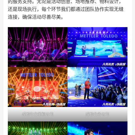
的服务支持。无论是活动创意、场地推荐、物料设计，
还是现场执行，每个环节我们都通过团队协作实现无缝
连接，确保活动尽善尽美。
成都年会策划公司
成都会务公司