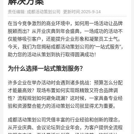
解决方案
责任编辑: 成都活动策划公司
更新时间:2025-9-14
在当今竞争激烈的商业环境中，如何用一场活动让品牌
脱颖而出？从开业庆典到年会盛典，一场成功的活动不
仅能够吸引客户，还能提升企业形象和凝聚员工士气。
今天，我们为您揭秘成都活动策划公司的“一站式服务”，
助力您的活动从策划到执行取得圆满成功！
为什么选择一站式策划服务？
许多企业在举办活动时会遇到诸多挑战：预算怎么分配
才能最高效？现场布置如何实现既精致又符合品牌调
性？流程规划如何避免疏漏？这时候，一家具备专业经
验和资源整合能力的活动策划公司就显得尤为重要。
成都活动策划公司凭借丰富的行业经验和创新的理念，
从开业庆典、会议论坛到企业年会，为客户提供全流程