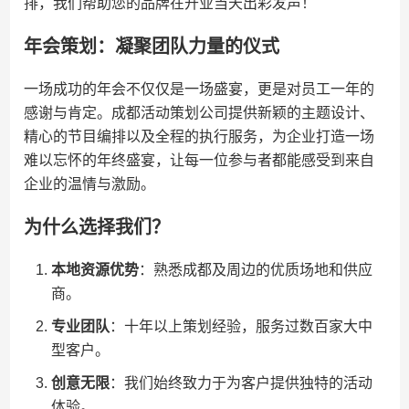
排，我们帮助您的品牌在开业当天出彩发声！
年会策划：凝聚团队力量的仪式
一场成功的年会不仅仅是一场盛宴，更是对员工一年的
感谢与肯定。成都活动策划公司提供新颖的主题设计、
精心的节目编排以及全程的执行服务，为企业打造一场
难以忘怀的年终盛宴，让每一位参与者都能感受到来自
企业的温情与激励。
为什么选择我们？
本地资源优势
：熟悉成都及周边的优质场地和供应
商。
专业团队
：十年以上策划经验，服务过数百家大中
型客户。
创意无限
：我们始终致力于为客户提供独特的活动
体验。