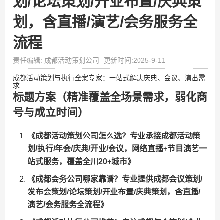
划/论坛策划/开业布置/庆典策
划，含直播/演艺/会务服务全
流程
责任编辑: 成都活动策划公司
更新时间:2025-9-11
成都活动策划与执行全案专家：一站式解决庆典、会议、演出需
求
标题方案（精准覆盖全场景需求，弱化商
号与成立时间）
​《成都活动策划公司怎么选？专业承接成都活动策
划/执行/年会/庆典/开业/会议，网络直播+节目演艺一
站式服务，覆盖全川20+城市》​
​《成都会务公司哪家靠谱？专业提供成都会议策划/
发布会策划/论坛策划/开业布置/庆典策划，含直播/
演艺/会务服务全流程》​