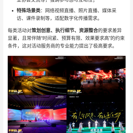
​特殊场景类​
​：网络视频直播、照片直播、媒体采
访、课件录制等，适配数字化传播需求。
每类活动对​
​策划创意、执行细节、资源整合​
​的要求差异
显著，且常伴随“时间紧、预算有限、效果要求高”的约束
条件，这对活动服务商的专业能力提出了极高要求。