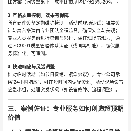
比方案​
​（同等效果下，成本比市场均价低15%-20%）。
​3. 严格质量控制，效果有保障​
所有硬件设备定期维护检测，活动前现场调试；舞美设
计与舞台搭建由专业团队全程监督，确保安全与美观；
专业人员服务前进行培训与彩排，保证现场表现力；通
过ISO9001质量管理体系认证（或同等标准），确保服
务标准化、可追溯。
​4. 快速响应与灵活调整​
针对临时活动（如节日促销、紧急会议），专业公司承
诺“24小时响应”，可在短时间内调配资源；活动现场设置
应急小组，处理突发状况（如设备故障、流程调整）。
三、案例佐证：专业服务如何创造超预期
价值