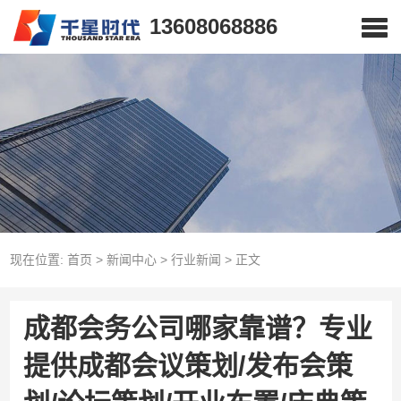
13608068886
现在位置:
首页
>
新闻中心
>
行业新闻
>
正文
成都会务公司哪家靠谱？专业
提供成都会议策划/发布会策