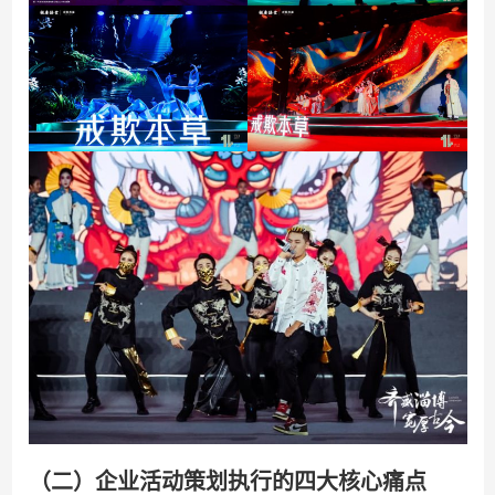
（二）企业活动策划执行的四大核心痛点