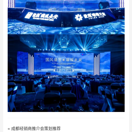
«
成都经销商推介会策划推荐